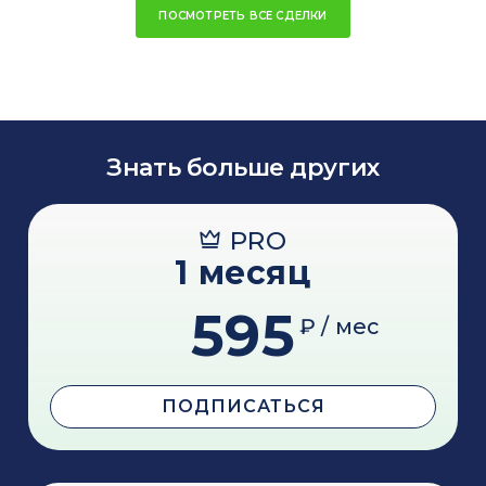
ПОСМОТРЕТЬ ВСЕ СДЕЛКИ
Знать больше других
PRO
1 месяц
595
₽ / мес
ПОДПИСАТЬСЯ