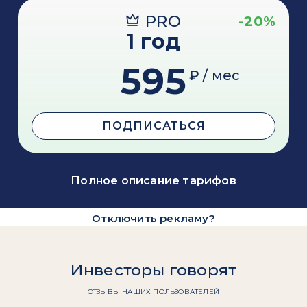
PRO
-20%
1 год
595
₽ / мес
ПОДПИСАТЬСЯ
Полное описание тарифов
Отключить рекламу?
Инвесторы говорят
ОТЗЫВЫ НАШИХ ПОЛЬЗОВАТЕЛЕЙ