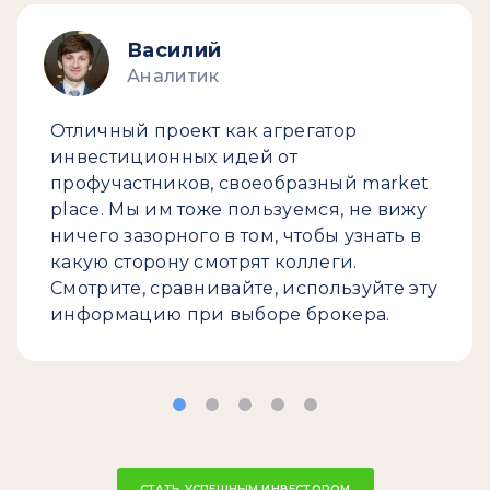
Василий
Аналитик
Отличный проект как агрегатор
инвестиционных идей от
профучастников, своеобразный market
place. Мы им тоже пользуемся, не вижу
ничего зазорного в том, чтобы узнать в
какую сторону смотрят коллеги.
Смотрите, сравнивайте, используйте эту
информацию при выборе брокера.
СТАТЬ УСПЕШНЫМ ИНВЕСТОРОМ