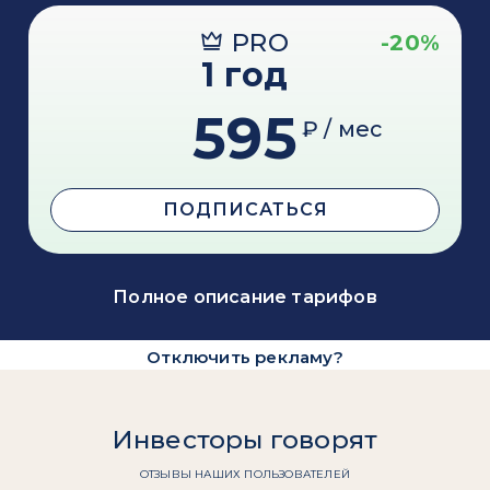
PRO
-20%
1 год
595
₽ / мес
ПОДПИСАТЬСЯ
Полное описание тарифов
Отключить рекламу?
Инвесторы говорят
ОТЗЫВЫ НАШИХ ПОЛЬЗОВАТЕЛЕЙ