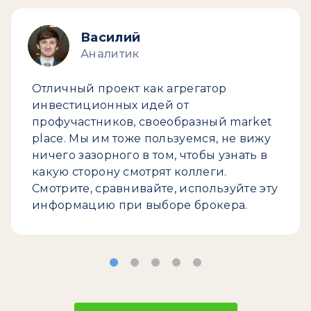
Василий
Аналитик
Отличный проект как агрегатор
инвестиционных идей от
профучастников, своеобразный market
place. Мы им тоже пользуемся, не вижу
ничего зазорного в том, чтобы узнать в
какую сторону смотрят коллеги.
Смотрите, сравнивайте, используйте эту
информацию при выборе брокера.