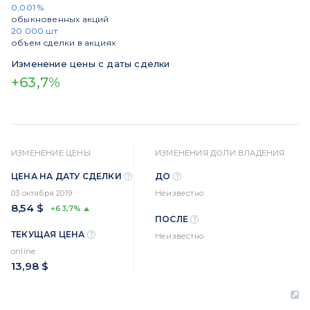
0,001 %
обыкновенных акций
20 000 шт
объем сделки в акциях
Изменение цены с даты сделки
+63,7%
ИЗМЕНЕНИЕ ЦЕНЫ
ИЗМЕНЕНИЯ ДОЛИ ВЛАДЕНИЯ
ЦЕНА НА ДАТУ СДЕЛКИ
ДО
03 октября 2019
Неизвестно
8,54 $
+63,7%
ПОСЛЕ
ТЕКУЩАЯ ЦЕНА
Неизвестно
online
13,98 $