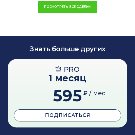
ПОСМОТРЕТЬ ВСЕ СДЕЛКИ
Знать больше других
PRO
1 месяц
595
₽ / мес
ПОДПИСАТЬСЯ