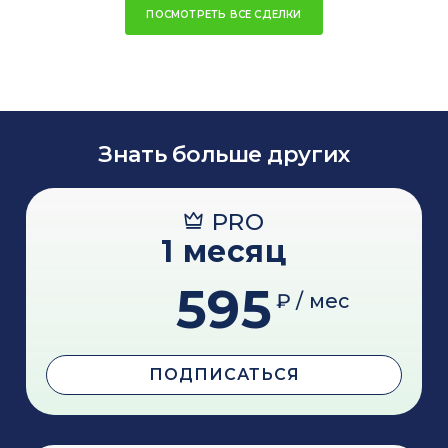
ПОСМОТРЕТЬ ВСЕ СДЕЛКИ
Знать больше других
PRO
1 месяц
595
₽ / мес
ПОДПИСАТЬСЯ