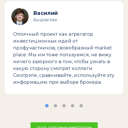
Василий
Аналитик
Отличный проект как агрегатор
инвестиционных идей от
профучастников, своеобразный market
place. Мы им тоже пользуемся, не вижу
ничего зазорного в том, чтобы узнать в
какую сторону смотрят коллеги.
Смотрите, сравнивайте, используйте эту
информацию при выборе брокера.
СТАТЬ УСПЕШНЫМ ИНВЕСТОРОМ