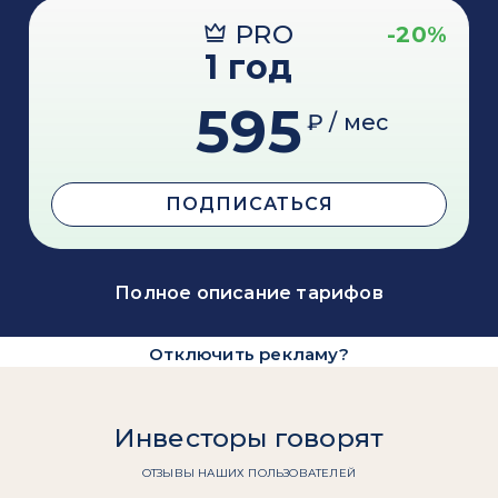
PRO
-20%
1 год
595
₽ / мес
ПОДПИСАТЬСЯ
Полное описание тарифов
Отключить рекламу?
Инвесторы говорят
ОТЗЫВЫ НАШИХ ПОЛЬЗОВАТЕЛЕЙ