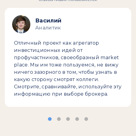
Василий
Аналитик
Отличный проект как агрегатор
инвестиционных идей от
профучастников, своеобразный market
place. Мы им тоже пользуемся, не вижу
ничего зазорного в том, чтобы узнать в
какую сторону смотрят коллеги.
Смотрите, сравнивайте, используйте эту
информацию при выборе брокера.