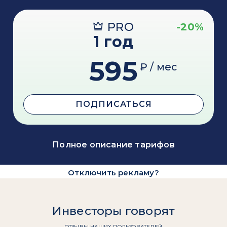
PRO
-20%
1 год
595
₽ / мес
ПОДПИСАТЬСЯ
Полное описание тарифов
Отключить рекламу?
Инвесторы говорят
ОТЗЫВЫ НАШИХ ПОЛЬЗОВАТЕЛЕЙ