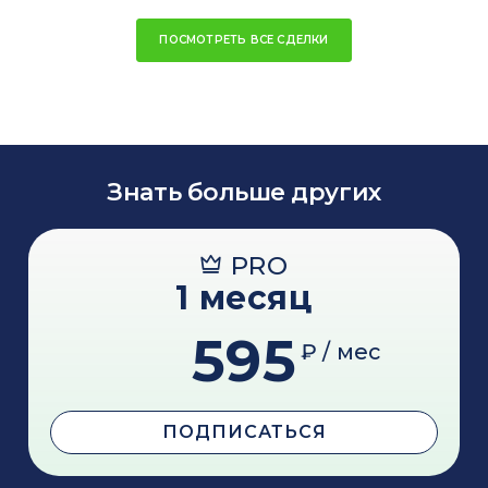
ПОСМОТРЕТЬ ВСЕ СДЕЛКИ
Знать больше других
PRO
1 месяц
595
₽ / мес
ПОДПИСАТЬСЯ