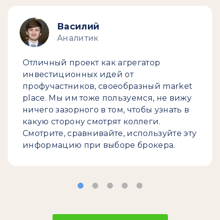
Василий
Аналитик
Отличный проект как агрегатор
инвестиционных идей от
профучастников, своеобразный market
place. Мы им тоже пользуемся, не вижу
ничего зазорного в том, чтобы узнать в
какую сторону смотрят коллеги.
Смотрите, сравнивайте, используйте эту
информацию при выборе брокера.