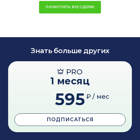
ПОСМОТРЕТЬ ВСЕ СДЕЛКИ
Знать больше других
PRO
1 месяц
595
₽ / мес
ПОДПИСАТЬСЯ