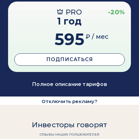
PRO
-20%
1 год
595
₽ / мес
ПОДПИСАТЬСЯ
Полное описание тарифов
Отключить рекламу?
Инвесторы говорят
ОТЗЫВЫ НАШИХ ПОЛЬЗОВАТЕЛЕЙ