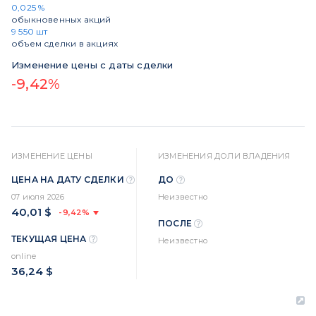
0,025 %
обыкновенных акций
9 550 шт
объем сделки в акциях
Изменение цены с даты сделки
-9,42%
ИЗМЕНЕНИЕ ЦЕНЫ
ИЗМЕНЕНИЯ ДОЛИ ВЛАДЕНИЯ
ЦЕНА НА ДАТУ СДЕЛКИ
ДО
07 июля 2026
Неизвестно
40,01 $
-9,42%
ПОСЛЕ
ТЕКУЩАЯ ЦЕНА
Неизвестно
online
36,24 $