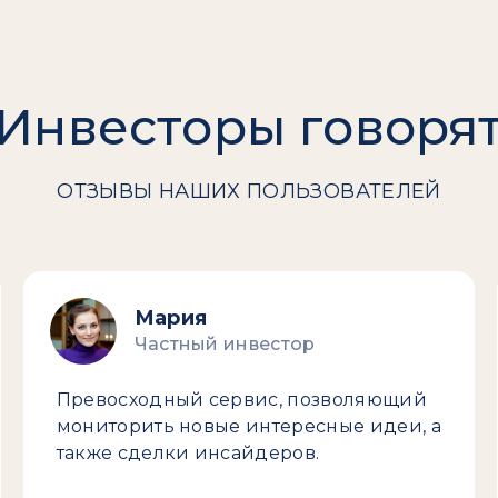
Инвесторы говоря
ОТЗЫВЫ НАШИХ ПОЛЬЗОВАТЕЛЕЙ
Мария
Частный инвестор
Превосходный сервис, позволяющий
мониторить новые интересные идеи, а
также сделки инсайдеров.