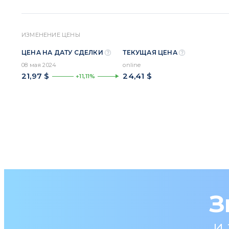
ИЗМЕНЕНИЕ ЦЕНЫ
ЦЕНА НА ДАТУ СДЕЛКИ
ТЕКУЩАЯ ЦЕНА
08 мая 2024
online
21,97 $
24,41 $
+11,11%
З
и