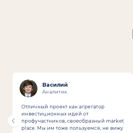
Василий
Аналитик
Отличный проект как агрегатор
инвестиционных идей от
профучастников, своеобразный market
place. Мы им тоже пользуемся, не вижу