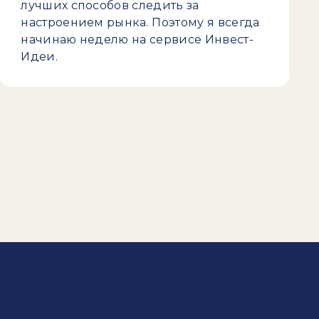
лучших способов следить за
настроением рынка. Поэтому я всегда
начинаю неделю на сервисе Инвест-
Идеи.