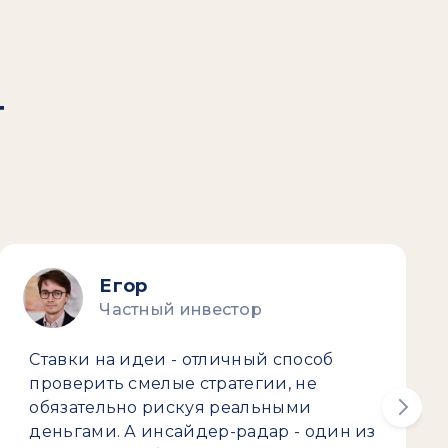
т
Егор
Частный инвестор
Ставки на идеи - отличный способ
проверить смелые стратегии, не
обязательно рискуя реальными
деньгами. А инсайдер-радар - один из