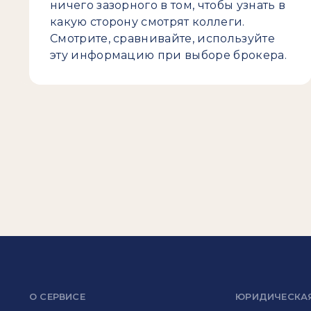
ничего зазорного в том, чтобы узнать в
какую сторону смотрят коллеги.
Смотрите, сравнивайте, используйте
эту информацию при выборе брокера.
О СЕРВИСЕ
ЮРИДИЧЕСКА