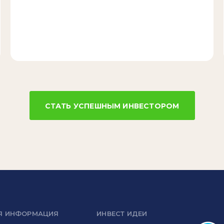
СТАТЬ УСПЕШНЫМ ИНВЕСТОРОМ
Я ИНФОРМАЦИЯ
ИНВЕСТ ИДЕИ