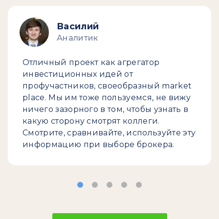
Василий
Аналитик
Отличный проект как агрегатор
инвестиционных идей от
профучастников, своеобразный market
place. Мы им тоже пользуемся, не вижу
ничего зазорного в том, чтобы узнать в
какую сторону смотрят коллеги.
Смотрите, сравнивайте, используйте эту
информацию при выборе брокера.