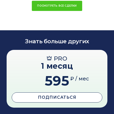
ПОСМОТРЕТЬ ВСЕ СДЕЛКИ
Знать больше других
PRO
1 месяц
595
₽ / мес
ПОДПИСАТЬСЯ