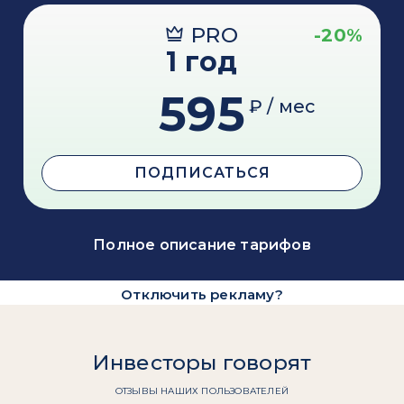
PRO
-20%
1 год
595
₽ / мес
ПОДПИСАТЬСЯ
Полное описание тарифов
Отключить рекламу?
Инвесторы говорят
ОТЗЫВЫ НАШИХ ПОЛЬЗОВАТЕЛЕЙ