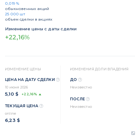
0,019 %
обыкновенных акций
25 000 шт
объем сделки в акциях
Изменение цены с даты сделки
+22,16%
ИЗМЕНЕНИЕ ЦЕНЫ
ИЗМЕНЕНИЯ ДОЛИ ВЛАДЕНИЯ
ЦЕНА НА ДАТУ СДЕЛКИ
ДО
10 июня 2026
Неизвестно
5,10 $
+22,16%
ПОСЛЕ
ТЕКУЩАЯ ЦЕНА
Неизвестно
online
6,23 $