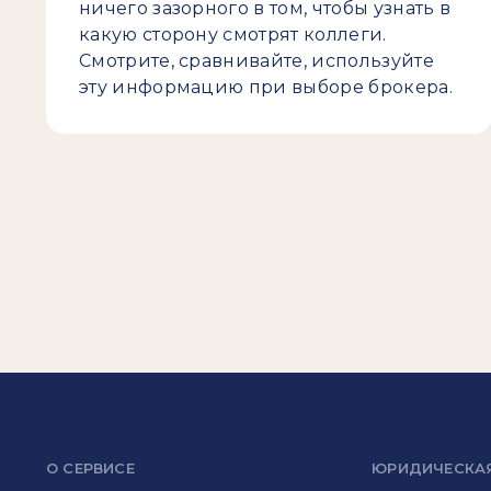
ничего зазорного в том, чтобы узнать в
какую сторону смотрят коллеги.
Смотрите, сравнивайте, используйте
эту информацию при выборе брокера.
О СЕРВИСЕ
ЮРИДИЧЕСКА