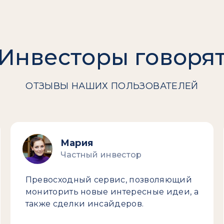
Инвесторы говоря
ОТЗЫВЫ НАШИХ ПОЛЬЗОВАТЕЛЕЙ
Мария
Частный инвестор
Превосходный сервис, позволяющий
мониторить новые интересные идеи, а
также сделки инсайдеров.