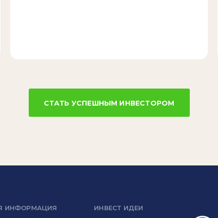
СТАТЬ УСПЕШНЫМ ИНВЕСТОРОМ
Я ИНФОРМАЦИЯ
ИНВЕСТ ИДЕИ