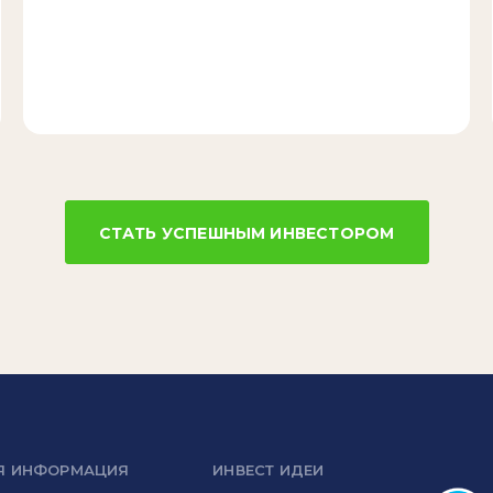
СТАТЬ УСПЕШНЫМ ИНВЕСТОРОМ
Я ИНФОРМАЦИЯ
ИНВЕСТ ИДЕИ