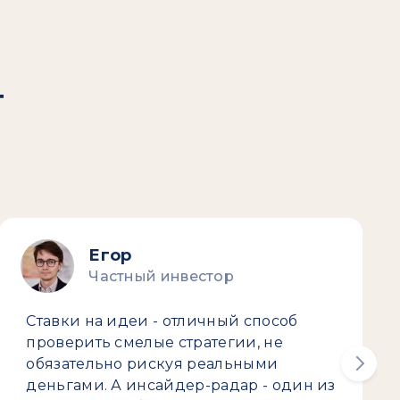
т
Егор
Частный инвестор
Ставки на идеи - отличный способ
проверить смелые стратегии, не
обязательно рискуя реальными
деньгами. А инсайдер-радар - один из