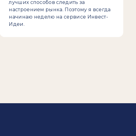
лучших способов следить за
настроением рынка. Поэтому я всегда
начинаю неделю на сервисе Инвест-
Идеи.