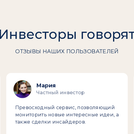
Инвесторы говоря
ОТЗЫВЫ НАШИХ ПОЛЬЗОВАТЕЛЕЙ
Мария
Частный инвестор
Превосходный сервис, позволяющий
мониторить новые интересные идеи, а
также сделки инсайдеров.