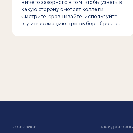
ничего зазорного в том, чтобы узнать в
какую сторону смотрят коллеги.
Смотрите, сравнивайте, используйте
эту информацию при выборе брокера.
О СЕРВИСЕ
ЮРИДИЧЕСКА