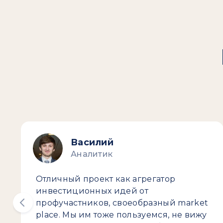
Василий
Аналитик
Отличный проект как агрегатор
инвестиционных идей от
профучастников, своеобразный market
place. Мы им тоже пользуемся, не вижу