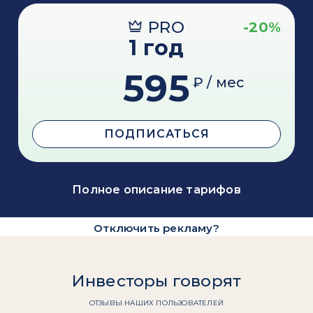
PRO
-20%
1 год
595
₽ / мес
ПОДПИСАТЬСЯ
Полное описание тарифов
Отключить рекламу?
Инвесторы говорят
ОТЗЫВЫ НАШИХ ПОЛЬЗОВАТЕЛЕЙ