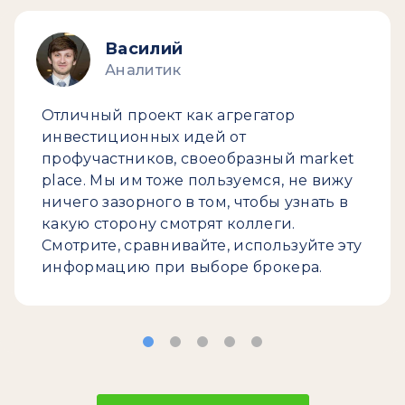
Василий
Аналитик
Отличный проект как агрегатор
инвестиционных идей от
профучастников, своеобразный market
place. Мы им тоже пользуемся, не вижу
ничего зазорного в том, чтобы узнать в
какую сторону смотрят коллеги.
Смотрите, сравнивайте, используйте эту
информацию при выборе брокера.