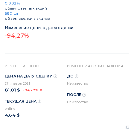
0,002 %
обыкновенных акций
880 шт
объем сделки в акциях
Изменение цены с даты сделки
-94,27%
ИЗМЕНЕНИЕ ЦЕНЫ
ИЗМЕНЕНИЯ ДОЛИ ВЛАДЕНИЯ
ЦЕНА НА ДАТУ СДЕЛКИ
ДО
27 января 2021
Неизвестно
81,01 $
-94,27%
ПОСЛЕ
ТЕКУЩАЯ ЦЕНА
Неизвестно
online
4,64 $