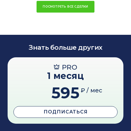
ПОСМОТРЕТЬ ВСЕ СДЕЛКИ
Знать больше других
PRO
1 месяц
595
₽ / мес
ПОДПИСАТЬСЯ