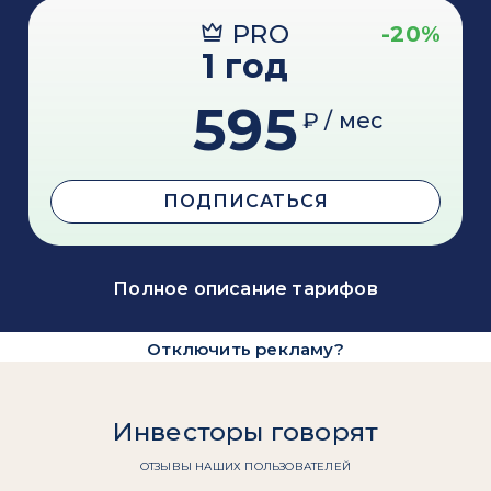
PRO
-20%
1 год
595
₽ / мес
ПОДПИСАТЬСЯ
Полное описание тарифов
Отключить рекламу?
Инвесторы говорят
ОТЗЫВЫ НАШИХ ПОЛЬЗОВАТЕЛЕЙ