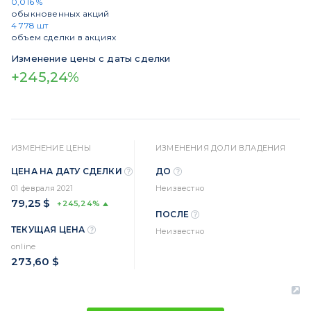
0,016 %
обыкновенных акций
4 778 шт
объем сделки в акциях
Изменение цены с даты сделки
+245,24%
ИЗМЕНЕНИЕ ЦЕНЫ
ИЗМЕНЕНИЯ ДОЛИ ВЛАДЕНИЯ
ЦЕНА НА ДАТУ СДЕЛКИ
ДО
01 февраля 2021
Неизвестно
79,25 $
+245,24%
ПОСЛЕ
ТЕКУЩАЯ ЦЕНА
Неизвестно
online
273,60 $