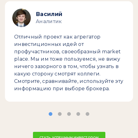
Василий
Аналитик
Отличный проект как агрегатор
инвестиционных идей от
профучастников, своеобразный market
place. Мы им тоже пользуемся, не вижу
ничего зазорного в том, чтобы узнать в
какую сторону смотрят коллеги.
Смотрите, сравнивайте, используйте эту
информацию при выборе брокера.
СТАТЬ УСПЕШНЫМ ИНВЕСТОРОМ