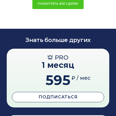
ПОСМОТРЕТЬ ВСЕ СДЕЛКИ
Знать больше других
PRO
1 месяц
595
₽ / мес
ПОДПИСАТЬСЯ