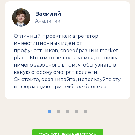
Василий
Аналитик
Отличный проект как агрегатор
инвестиционных идей от
профучастников, своеобразный market
place. Мы им тоже пользуемся, не вижу
ничего зазорного в том, чтобы узнать в
какую сторону смотрят коллеги.
Смотрите, сравнивайте, используйте эту
информацию при выборе брокера.
СТАТЬ УСПЕШНЫМ ИНВЕСТОРОМ