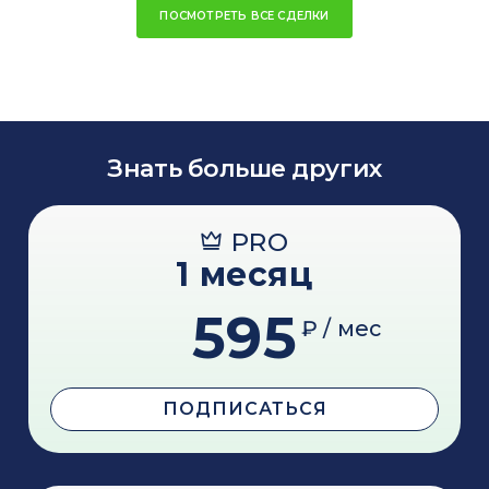
ПОСМОТРЕТЬ ВСЕ СДЕЛКИ
Знать больше других
PRO
1 месяц
595
₽ / мес
ПОДПИСАТЬСЯ