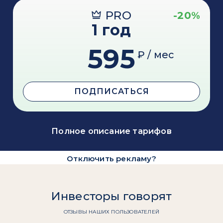
PRO
-20%
1 год
595
₽ / мес
ПОДПИСАТЬСЯ
Полное описание тарифов
Отключить рекламу?
Инвесторы говорят
ОТЗЫВЫ НАШИХ ПОЛЬЗОВАТЕЛЕЙ