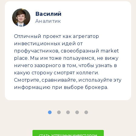
Василий
Аналитик
Отличный проект как агрегатор
инвестиционных идей от
профучастников, своеобразный market
place. Мы им тоже пользуемся, не вижу
ничего зазорного в том, чтобы узнать в
какую сторону смотрят коллеги.
Смотрите, сравнивайте, используйте эту
информацию при выборе брокера.
СТАТЬ УСПЕШНЫМ ИНВЕСТОРОМ