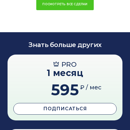
ПОСМОТРЕТЬ ВСЕ СДЕЛКИ
Знать больше других
PRO
1 месяц
595
₽ / мес
ПОДПИСАТЬСЯ