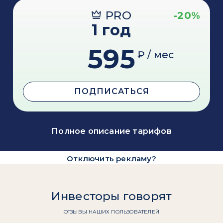
PRO
-20%
1 год
595
₽ / мес
ПОДПИСАТЬСЯ
Полное описание тарифов
Отключить рекламу?
Инвесторы говорят
ОТЗЫВЫ НАШИХ ПОЛЬЗОВАТЕЛЕЙ