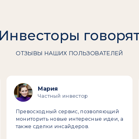
Инвесторы говоря
ОТЗЫВЫ НАШИХ ПОЛЬЗОВАТЕЛЕЙ
Мария
Частный инвестор
Превосходный сервис, позволяющий
мониторить новые интересные идеи, а
также сделки инсайдеров.