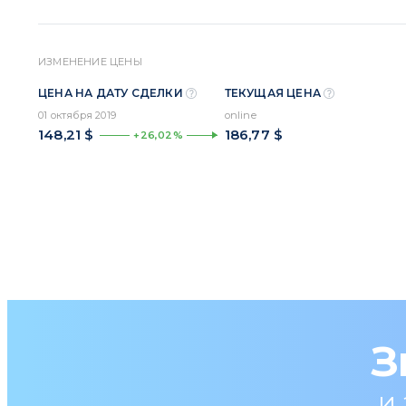
ИЗМЕНЕНИЕ ЦЕНЫ
ЦЕНА НА ДАТУ СДЕЛКИ
ТЕКУЩАЯ ЦЕНА
01 октября 2019
online
148,21 $
186,77 $
+26,02%
З
и