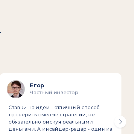
т
Егор
Частный инвестор
Ставки на идеи - отличный способ
проверить смелые стратегии, не
обязательно рискуя реальными
деньгами. А инсайдер-радар - один из