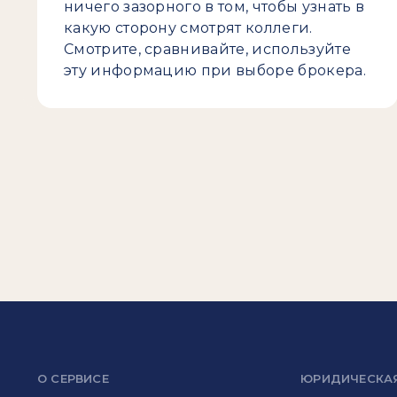
ничего зазорного в том, чтобы узнать в
какую сторону смотрят коллеги.
Смотрите, сравнивайте, используйте
эту информацию при выборе брокера.
О СЕРВИСЕ
ЮРИДИЧЕСКА