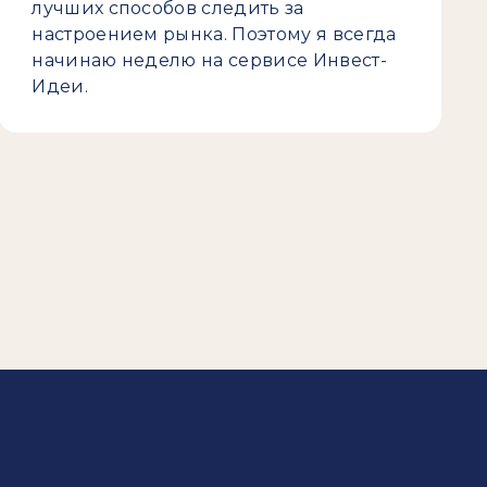
лучших способов следить за
настроением рынка. Поэтому я всегда
начинаю неделю на сервисе Инвест-
Идеи.