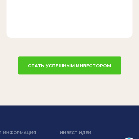
СТАТЬ УСПЕШНЫМ ИНВЕСТОРОМ
Я ИНФОРМАЦИЯ
ИНВЕСТ ИДЕИ