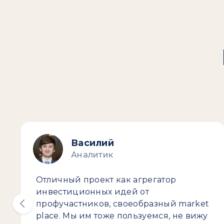
Василий
Аналитик
Отличный проект как агрегатор
инвестиционных идей от
профучастников, своеобразный market
place. Мы им тоже пользуемся, не вижу