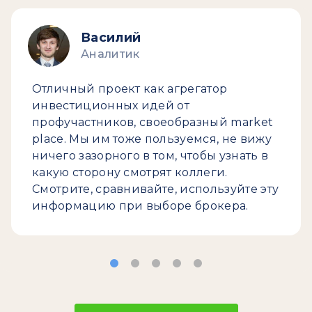
Василий
Аналитик
Отличный проект как агрегатор
инвестиционных идей от
профучастников, своеобразный market
place. Мы им тоже пользуемся, не вижу
ничего зазорного в том, чтобы узнать в
какую сторону смотрят коллеги.
Смотрите, сравнивайте, используйте эту
информацию при выборе брокера.