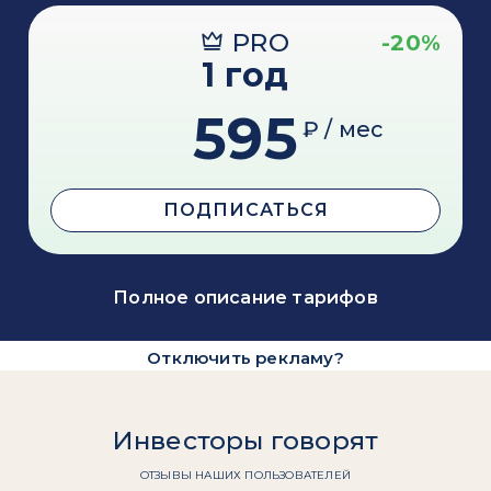
PRO
-20%
1 год
595
₽ / мес
ПОДПИСАТЬСЯ
Полное описание тарифов
Отключить рекламу?
Инвесторы говорят
ОТЗЫВЫ НАШИХ ПОЛЬЗОВАТЕЛЕЙ