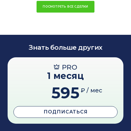
ПОСМОТРЕТЬ ВСЕ СДЕЛКИ
Знать больше других
PRO
1 месяц
595
₽ / мес
ПОДПИСАТЬСЯ