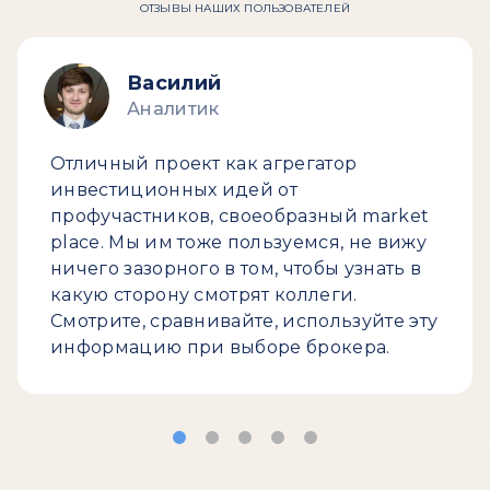
ОТЗЫВЫ НАШИХ ПОЛЬЗОВАТЕЛЕЙ
Василий
Аналитик
Отличный проект как агрегатор
инвестиционных идей от
профучастников, своеобразный market
place. Мы им тоже пользуемся, не вижу
ничего зазорного в том, чтобы узнать в
какую сторону смотрят коллеги.
Смотрите, сравнивайте, используйте эту
информацию при выборе брокера.