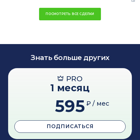
ПОСМОТРЕТЬ ВСЕ СДЕЛКИ
Знать больше других
PRO
1 месяц
595
₽ / мес
ПОДПИСАТЬСЯ