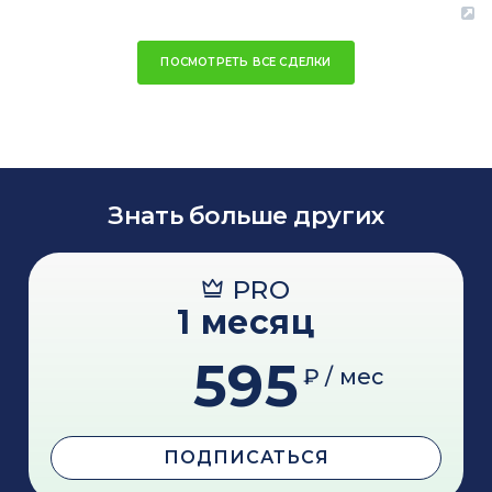
ПОСМОТРЕТЬ ВСЕ СДЕЛКИ
Знать больше других
PRO
1 месяц
595
₽ / мес
ПОДПИСАТЬСЯ