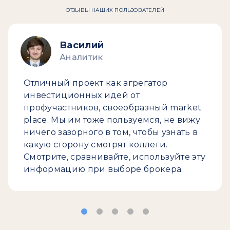
ОТЗЫВЫ НАШИХ ПОЛЬЗОВАТЕЛЕЙ
Василий
Аналитик
Отличный проект как агрегатор
инвестиционных идей от
профучастников, своеобразный market
place. Мы им тоже пользуемся, не вижу
ничего зазорного в том, чтобы узнать в
какую сторону смотрят коллеги.
Смотрите, сравнивайте, используйте эту
информацию при выборе брокера.