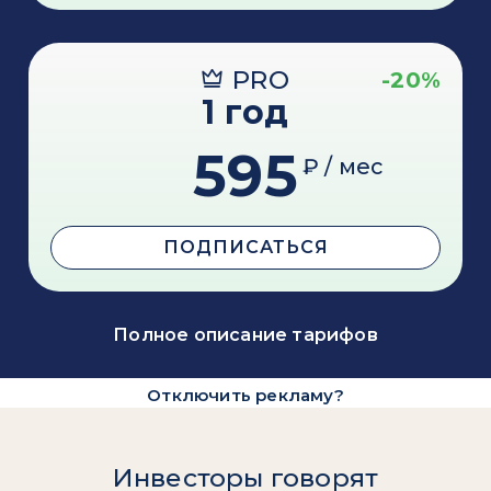
PRO
-20%
1 год
595
₽ / мес
ПОДПИСАТЬСЯ
Полное описание тарифов
Отключить рекламу?
Инвесторы говорят