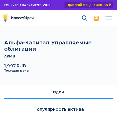
2026
Призовой фонд: 5 400 000 ₽
КОНКУРС АНАЛИТИКОВ
Альфа-Капитал Управляемые
облигации
AKMB
1,997 RUB
Текущая цена
Идеи
Популярность актива