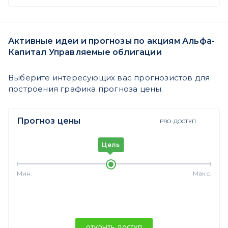
Активные идеи и прогнозы по акциям Альфа-
Капитал Управляемые облигации
Выберите интересующих вас прогнозистов для
построения графика прогноза цены.
Прогноз цены
PRO-ДОСТУП
Цель
Мин.
Макс.
ОТКРЫТЬ ДОСТУП