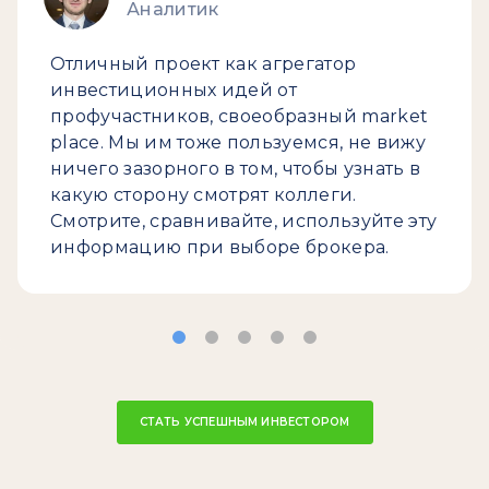
Аналитик
Отличный проект как агрегатор
инвестиционных идей от
профучастников, своеобразный market
place. Мы им тоже пользуемся, не вижу
ничего зазорного в том, чтобы узнать в
какую сторону смотрят коллеги.
Смотрите, сравнивайте, используйте эту
информацию при выборе брокера.
СТАТЬ УСПЕШНЫМ ИНВЕСТОРОМ