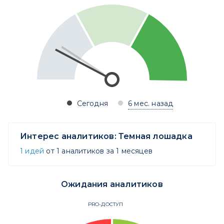
Сегодня
6 мес. назад
Интерес аналитиков:
Темная лошадка
1 идей
от 1 аналитиков за 1 месяцев
Ожидания аналитиков
PRO-ДОСТУП