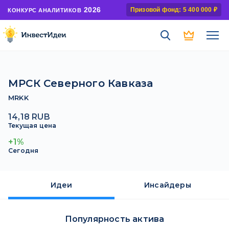
2026
Призовой фонд: 5 400 000 ₽
КОНКУРС АНАЛИТИКОВ
МРСК Северного Кавказа
MRKK
14,18 RUB
Текущая цена
+1%
Сегодня
Идеи
Инсайдеры
Популярность актива