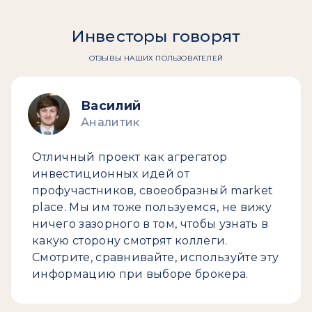
Инвесторы говорят
ОТЗЫВЫ НАШИХ ПОЛЬЗОВАТЕЛЕЙ
Василий
Аналитик
Отличный проект как агрегатор
инвестиционных идей от
профучастников, своеобразный market
place. Мы им тоже пользуемся, не вижу
ничего зазорного в том, чтобы узнать в
какую сторону смотрят коллеги.
Смотрите, сравнивайте, используйте эту
информацию при выборе брокера.