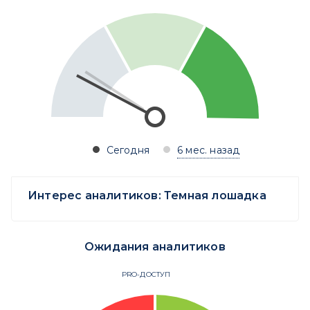
Сегодня
6 мес. назад
Интерес аналитиков:
Темная лошадка
Ожидания аналитиков
PRO-ДОСТУП