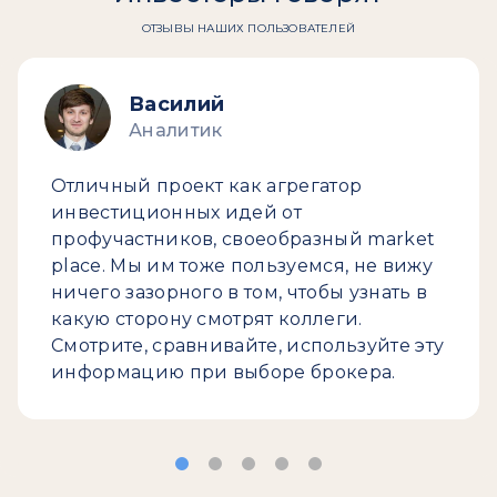
ОТЗЫВЫ НАШИХ ПОЛЬЗОВАТЕЛЕЙ
Василий
Аналитик
Отличный проект как агрегатор
инвестиционных идей от
профучастников, своеобразный market
place. Мы им тоже пользуемся, не вижу
ничего зазорного в том, чтобы узнать в
какую сторону смотрят коллеги.
Смотрите, сравнивайте, используйте эту
информацию при выборе брокера.