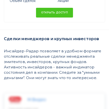
Объем сделок
Акций
ОТКРЫТЬ ДОСТУП
Сделки менеджеров и крупных инвесторов
Инсайдер-Радар позволяет в удобном формате
отслеживать реальные сделки менеджмента
эмитентов, инвесторов, крупных фондов.
Активность инсайдеров - важный индикатор
состояния дел в компании. Следите за "умными
деньгами". Они могут знать что-то интересное.
М.Видео
Скрытый инвестор