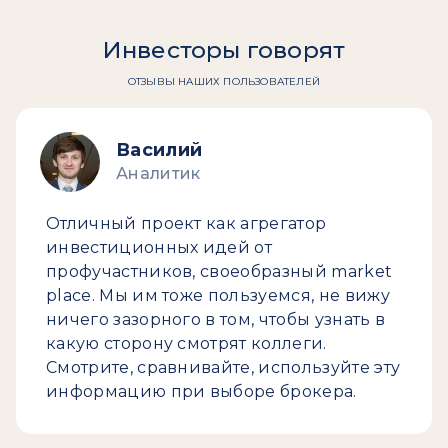
Инвесторы говорят
ОТЗЫВЫ НАШИХ ПОЛЬЗОВАТЕЛЕЙ
Василий
Аналитик
Отличный проект как агрегатор
инвестиционных идей от
профучастников, своеобразный market
place. Мы им тоже пользуемся, не вижу
ничего зазорного в том, чтобы узнать в
какую сторону смотрят коллеги.
Смотрите, сравнивайте, используйте эту
информацию при выборе брокера.