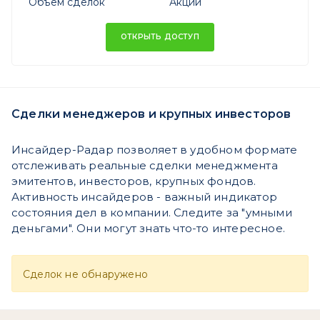
Объем сделок
Акций
ОТКРЫТЬ ДОСТУП
Сделки менеджеров и крупных инвесторов
Инсайдер-Радар позволяет в удобном формате
отслеживать реальные сделки менеджмента
эмитентов, инвесторов, крупных фондов.
Активность инсайдеров - важный индикатор
состояния дел в компании. Следите за "умными
деньгами". Они могут знать что-то интересное.
Сделок не обнаружено