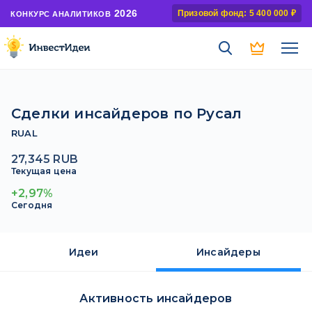
2026
Призовой фонд: 5 400 000 ₽
КОНКУРС АНАЛИТИКОВ
Сделки инсайдеров по Русал
RUAL
27,345 RUB
Текущая цена
+2,97%
Сегодня
Идеи
Инсайдеры
Активность инсайдеров