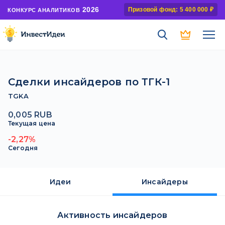
2026
Призовой фонд: 5 400 000 ₽
КОНКУРС АНАЛИТИКОВ
Сделки инсайдеров по ТГК-1
TGKA
0,005 RUB
Текущая цена
-2,27%
Сегодня
Идеи
Инсайдеры
Активность инсайдеров