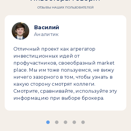
ОТЗЫВЫ НАШИХ ПОЛЬЗОВАТЕЛЕЙ
Василий
Аналитик
Отличный проект как агрегатор
инвестиционных идей от
профучастников, своеобразный market
place. Мы им тоже пользуемся, не вижу
ничего зазорного в том, чтобы узнать в
какую сторону смотрят коллеги.
Смотрите, сравнивайте, используйте эту
информацию при выборе брокера.