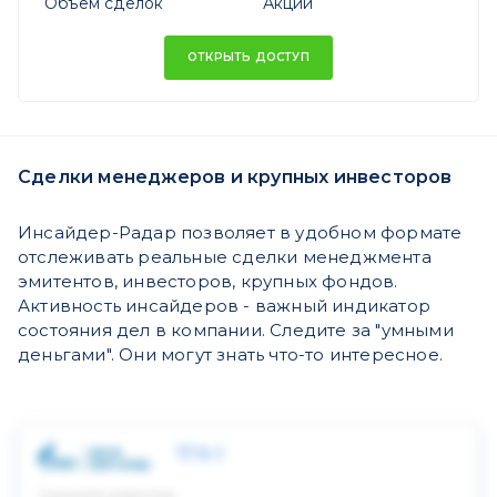
Объем сделок
Акций
ОТКРЫТЬ ДОСТУП
Сделки менеджеров и крупных инвесторов
Инсайдер-Радар позволяет в удобном формате
отслеживать реальные сделки менеджмента
эмитентов, инвесторов, крупных фондов.
Активность инсайдеров - важный индикатор
состояния дел в компании. Следите за "умными
деньгами". Они могут знать что-то интересное.
ТГК-1
Скрытый инвестор