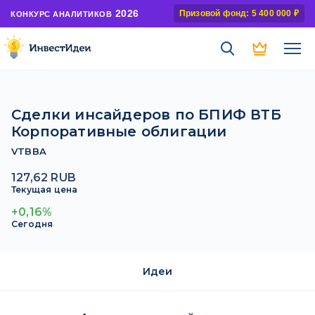
2026
Призовой фонд: 5 400 000 ₽
КОНКУРС АНАЛИТИКОВ
Сделки инсайдеров по БПИФ ВТБ
Корпоративные облигации
VTBBA
127,62 RUB
Текущая цена
+0,16%
Сегодня
Идеи