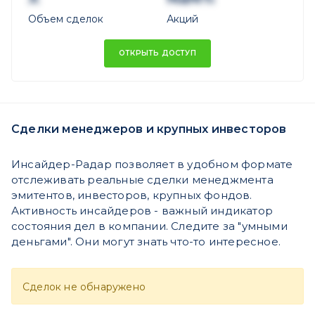
Объем сделок
Акций
ОТКРЫТЬ ДОСТУП
Сделки менеджеров и крупных инвесторов
Инсайдер-Радар позволяет в удобном формате
отслеживать реальные сделки менеджмента
эмитентов, инвесторов, крупных фондов.
Активность инсайдеров - важный индикатор
состояния дел в компании. Следите за "умными
деньгами". Они могут знать что-то интересное.
Сделок не обнаружено