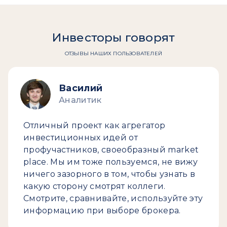
Инвесторы говорят
ОТЗЫВЫ НАШИХ ПОЛЬЗОВАТЕЛЕЙ
Василий
Аналитик
Отличный проект как агрегатор
инвестиционных идей от
профучастников, своеобразный market
place. Мы им тоже пользуемся, не вижу
ничего зазорного в том, чтобы узнать в
какую сторону смотрят коллеги.
Смотрите, сравнивайте, используйте эту
информацию при выборе брокера.