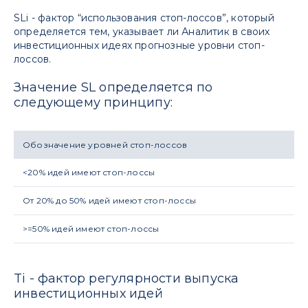
SLi - фактор “использования стоп-лоссов”, который
определяется тем, указывает ли Аналитик в своих
инвестиционных идеях прогнозные уровни стоп-
лоссов.
Значение SL определяется по
следующему принципу:
Обозначение уровней стоп-лоссов
<20% идей имеют стоп-лоссы
От 20% до 50% идей имеют стоп-лоссы
>=50% идей имеют стоп-лоссы
Ti - фактор регулярности выпуска
инвестиционных идей