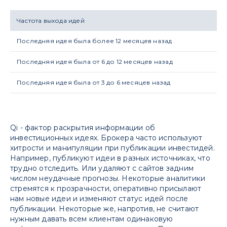
Частота выхода идей
Последняя идея была более 12 месяцев назад
Последняя идея была от 6 до 12 месяцев назад
Последняя идея была от 3 до 6 месяцев назад
Qi - фактор раскрытия информации об
инвестиционных идеях. Брокера часто используют
хитрости и манипуляции при публикации инвестидей.
Например, публикуют идеи в разных источниках, что
трудно отследить. Или удаляют с сайтов задним
числом неудачные прогнозы. Некоторые аналитики
стремятся к прозрачности, оперативно присылают
нам новые идеи и изменяют статус идей после
публикации. Некоторые же, напротив, не считают
нужным давать всем клиентам одинаковую