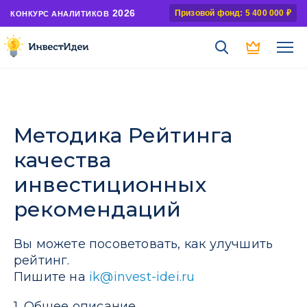
2026
Призовой фонд: 5 400 000 ₽
КОНКУРС АНАЛИТИКОВ
Методика Рейтинга
качества
инвестиционных
рекомендаций
Вы можете посоветовать, как улучшить
рейтинг.
Пишите на
ik@invest-idei.ru
1. Общее описание.