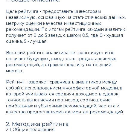
Цель рейтинга - предоставить инвесторам
независимую, основанную на статистических данных,
метрику оценки качества инвестиционных
рекомендаций. По итогам рейтинга каждый аналитик
получает от 0 до 5 звезд, с шагом 0,5, где 0 - худшая
оценка, 5 - лучшая.
Высокий рейтинг аналитика не гарантирует и не
означает будущую доходность предоставляемых
рекомендаций, а отражает картину на текущий
момент.
Рейтинг позволяет сравнивать аналитиков между
собой с использованием многофакторной модели, в
которой учитываются средняя доходность сделок,
точность выполнения прогнозов, соотношение
прибыльных и убыточных рекомендаций, частота и
качество предоставляемых клиентам рекомендаций.
2. Методика рейтинга
2.1 Общие положения: