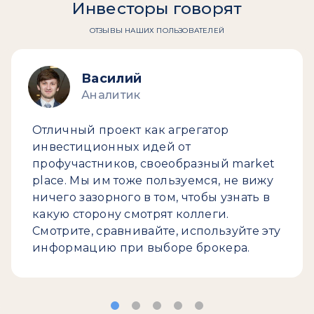
Инвесторы говорят
ОТЗЫВЫ НАШИХ ПОЛЬЗОВАТЕЛЕЙ
Василий
Аналитик
Отличный проект как агрегатор
инвестиционных идей от
профучастников, своеобразный market
place. Мы им тоже пользуемся, не вижу
ничего зазорного в том, чтобы узнать в
какую сторону смотрят коллеги.
Смотрите, сравнивайте, используйте эту
информацию при выборе брокера.