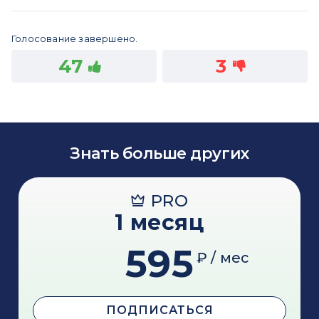
Голосование завершено.
47
3
Знать больше других
PRO
1 месяц
595
₽ / мес
ПОДПИСАТЬСЯ