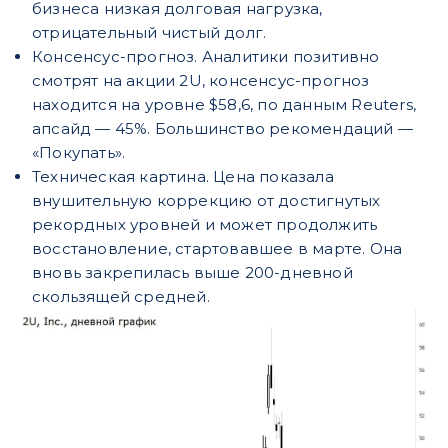
бизнеса низкая долговая нагрузка,
отрицательный чистый долг.
Консенсус-прогноз. Аналитики позитивно
смотрят на акции 2U, консенсус-прогноз
находится на уровне $58,6, по данным Reuters,
апсайд — 45%. Большинство рекомендаций —
«Покупать».
Техническая картина. Цена показала
внушительную коррекцию от достигнутых
рекордных уровней и может продолжить
восстановление, стартовавшее в марте. Она
вновь закрепилась выше 200-дневной
скользящей средней.