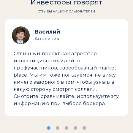
Инвесторы говорят
ОТЗЫВЫ НАШИХ ПОЛЬЗОВАТЕЛЕЙ
Василий
Аналитик
Отличный проект как агрегатор
инвестиционных идей от
профучастников, своеобразный market
place. Мы им тоже пользуемся, не вижу
ничего зазорного в том, чтобы узнать в
какую сторону смотрят коллеги.
Смотрите, сравнивайте, используйте эту
информацию при выборе брокера.