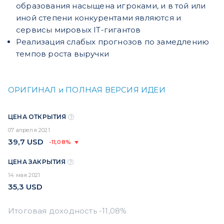
образования насыщена игроками, и в той или
иной степени конкурентами являются и
сервисы мировых IT-гигантов
Реализация слабых прогнозов по замедлению
темпов роста выручки
ОРИГИНАЛ и ПОЛНАЯ ВЕРСИЯ ИДЕИ
ЦЕНА ОТКРЫТИЯ
07 апреля 2021
39,7
USD
-11,08%
ЦЕНА ЗАКРЫТИЯ
14 мая 2021
35,3
USD