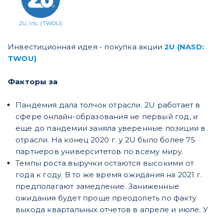
2U, Inc. (TWOU)
Инвестиционная идея - покупка акции
2U (NASD:
TWOU)
Факторы за
Пандемия дала толчок отрасли. 2U работает в
сфере онлайн-образования не первый год, и
еще до пандемии заняла уверенные позиции в
отрасли. На конец 2020 г. у 2U было более 75
партнеров университетов по всему миру.
Темпы роста выручки остаются высокими от
года к году. В то же время ожидания на 2021 г.
предполагают замедление. Заниженные
ожидания будет проще преодолеть по факту
выхода квартальных отчетов в апреле и июле. У