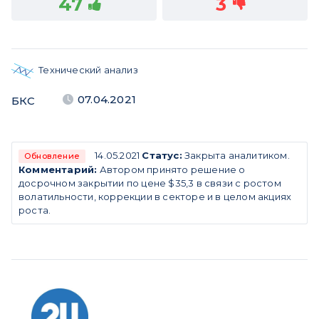
47
3
Технический анализ
07.04.2021
БКС
14.05.2021
Статус:
Закрыта аналитиком.
Обновление
Комментарий:
Автором принято решение о
досрочном закрытии по цене $35,3 в связи с ростом
волатильности, коррекции в секторе и в целом акциях
роста.