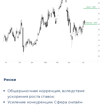
Риски
Общерыночная коррекция, вследствие
ускорения роста ставок;
Усиление конкуренции. Сфера онлайн-