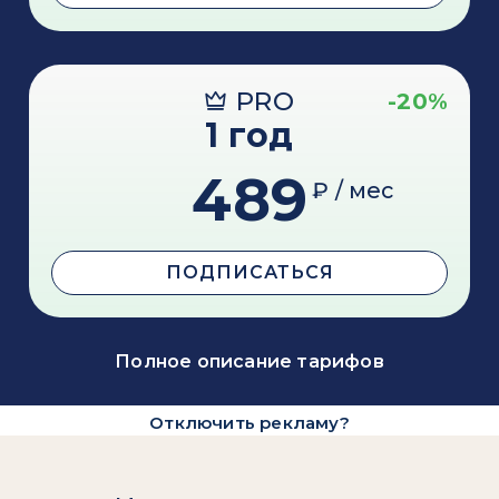
PRO
-20%
1 год
489
₽ / мес
ПОДПИСАТЬСЯ
Полное описание тарифов
Отключить рекламу?