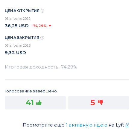
ЦЕНА ОТКРЫТИЯ
06 апреля 2022
36,25
USD
-74,29%
ЦЕНА ЗАКРЫТИЯ
06 апреля 2023
9,32
USD
Голосование завершено.
41
5
Посмотрите еще
1 активную идею
на Lyft