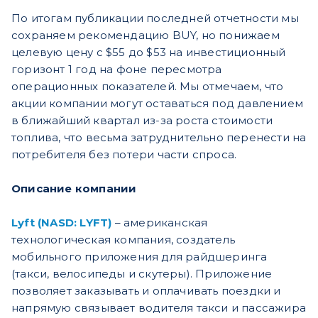
По итогам публикации последней отчетности мы
сохраняем рекомендацию BUY, но понижаем
целевую цену с $55 до $53 на инвестиционный
горизонт 1 год на фоне пересмотра
операционных показателей. Мы отмечаем, что
акции компании могут оставаться под давлением
в ближайший квартал из-за роста стоимости
топлива, что весьма затруднительно перенести на
потребителя без потери части спроса.
Описание компании
Lyft (NASD: LYFT)
– американская
технологическая компания, создатель
мобильного приложения для райдшеринга
(такси, велосипеды и скутеры). Приложение
позволяет заказывать и оплачивать поездки и
напрямую связывает водителя такси и пассажира