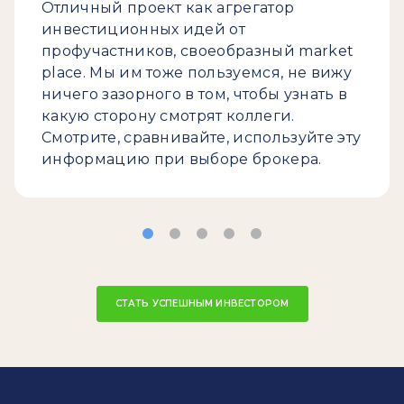
Отличный проект как агрегатор
инвестиционных идей от
профучастников, своеобразный market
place. Мы им тоже пользуемся, не вижу
ничего зазорного в том, чтобы узнать в
какую сторону смотрят коллеги.
Смотрите, сравнивайте, используйте эту
информацию при выборе брокера.
СТАТЬ УСПЕШНЫМ ИНВЕСТОРОМ