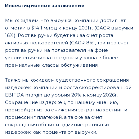
Инвестиционное заключение
Мы ожидаем, что выручка компании достигнет
отметки в $14,1 млрд к концу 2031г. (CAGR выручки
16%). Рост выручки будет как за счет роста
активных пользователей (CAGR 8%), так и за счет
роста выручки на пользователя на фоне
увеличения числа поездок и уклона в более
премиальные классы обслуживания.
Также мы ожидаем существенного сокращения
издержек компании и роста скорректированной
EBITDA margin до уровня 20% к концу 2026г.
Сокращение издержек, по нашему мнению,
произойдет из-за снижения затрат на хостинг и
процессинг платежей, а также за счет
сокращения общих и административных
издержек как процента от выручки.