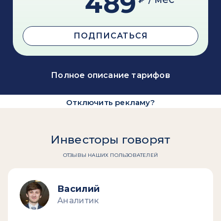
489
ПОДПИСАТЬСЯ
Полное описание тарифов
Отключить рекламу?
Инвесторы говорят
ОТЗЫВЫ НАШИХ ПОЛЬЗОВАТЕЛЕЙ
Василий
Аналитик