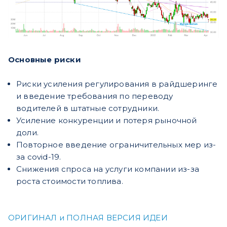
Основные риски
Риски усиления регулирования в райдшеринге
и введение требования по переводу
водителей в штатные сотрудники.
Усиление конкуренции и потеря рыночной
доли.
Повторное введение ограничительных мер из-
за covid-19.
Снижения спроса на услуги компании из-за
роста стоимости топлива.
ОРИГИНАЛ и ПОЛНАЯ ВЕРСИЯ ИДЕИ