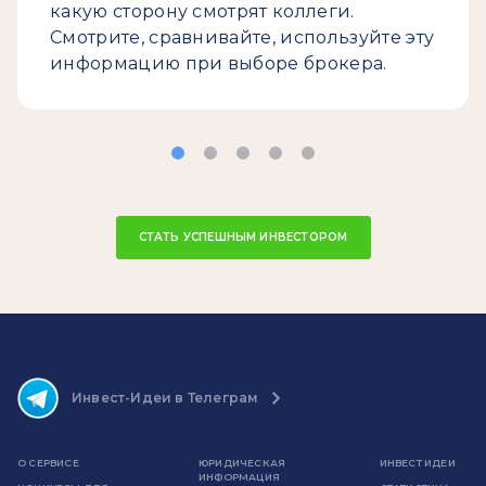
какую сторону смотрят коллеги.
Смотрите, сравнивайте, используйте эту
информацию при выборе брокера.
СТАТЬ УСПЕШНЫМ ИНВЕСТОРОМ
Инвест-Идеи в Телеграм
О СЕРВИСЕ
ЮРИДИЧЕСКАЯ
ИНВЕСТ ИДЕИ
ИНФОРМАЦИЯ