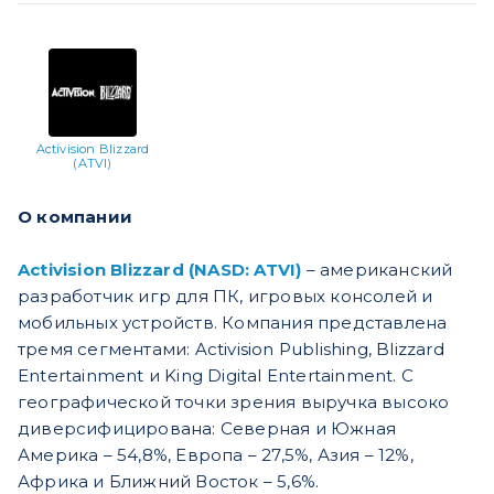
Activision Blizzard
(ATVI)
О компании
Activision Blizzard (NASD: ATVI)
– американский
разработчик игр для ПК, игровых консолей и
мобильных устройств. Компания представлена
тремя сегментами: Activision Publishing, Blizzard
Entertainment и King Digital Entertainment. С
географической точки зрения выручка высоко
диверсифицирована: Северная и Южная
Америка – 54,8%, Европа – 27,5%, Азия – 12%,
Африка и Ближний Восток – 5,6%.