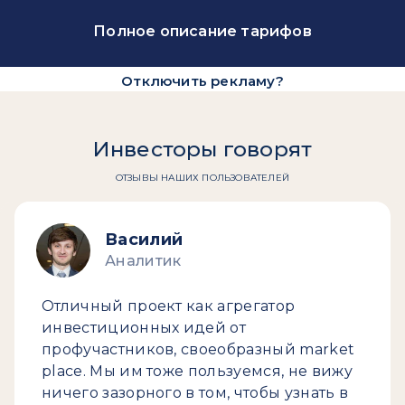
Полное описание тарифов
Отключить рекламу?
Инвесторы говорят
ОТЗЫВЫ НАШИХ ПОЛЬЗОВАТЕЛЕЙ
Василий
Аналитик
Отличный проект как агрегатор
инвестиционных идей от
профучастников, своеобразный market
place. Мы им тоже пользуемся, не вижу
ничего зазорного в том, чтобы узнать в