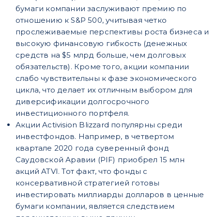
бумаги компании заслуживают премию по
отношению к S&P 500, учитывая четко
прослеживаемые перспективы роста бизнеса и
высокую финансовую гибкость (денежных
средств на $5 млрд больше, чем долговых
обязательств). Кроме того, акции компании
слабо чувствительны к фазе экономического
цикла, что делает их отличным выбором для
диверсификации долгосрочного
инвестиционного портфеля.
Акции Activision Blizzard популярны среди
инвестфондов. Например, в четвертом
квартале 2020 года суверенный фонд
Саудовской Аравии (PIF) приобрел 15 млн
акций ATVI. Тот факт, что фонды с
консервативной стратегией готовы
инвестировать миллиарды долларов в ценные
бумаги компании, является следствием