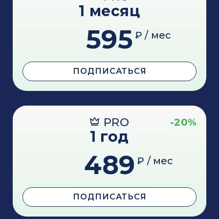
1 месяц
595
₽ / мес
ПОДПИСАТЬСЯ
PRO
-20%
1 год
489
₽ / мес
ПОДПИСАТЬСЯ