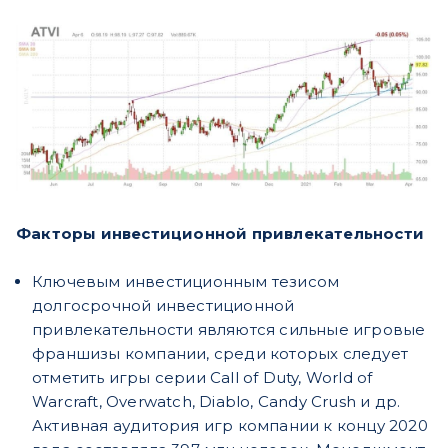
Факторы инвестиционной привлекательности
Ключевым инвестиционным тезисом
долгосрочной инвестиционной
привлекательности являются сильные игровые
франшизы компании, среди которых следует
отметить игры серии Call of Duty, World of
Warcraft, Overwatch, Diablo, Candy Crush и др.
Активная аудитория игр компании к концу 2020