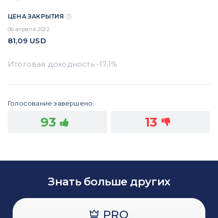
ЦЕНА ЗАКРЫТИЯ
06 апреля 2022
81,09
USD
Голосование завершено.
93
13
Знать больше других
PRO