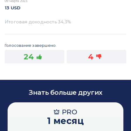
09 марта 2023
13
USD
Голосование завершено.
24
4
Знать больше других
PRO
1 месяц