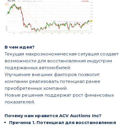
В чем идея?
Текущая макроэкономическая ситуация создает
возможности для восстановления индустрии
подержанных автомобилей.
Улучшение внешних факторов позволит
компании реализовать потенциал ранее
приобретенных компаний.
Новые решения поддержат рост финансовых
показателей.
Почему нам нравится ACV Auctions Inc?
Причина 1. Потенциал для восстановления