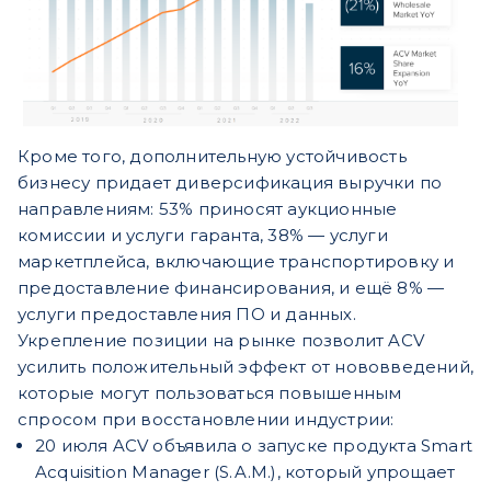
Кроме того, дополнительную устойчивость
бизнесу придает диверсификация выручки по
направлениям: 53% приносят аукционные
комиссии и услуги гаранта, 38% — услуги
маркетплейса, включающие транспортировку и
предоставление финансирования, и ещё 8% —
услуги предоставления ПО и данных.
Укрепление позиции на рынке позволит ACV
усилить положительный эффект от нововведений,
которые могут пользоваться повышенным
спросом при восстановлении индустрии:
20 июля ACV объявила о запуске продукта Smart
Acquisition Manager (S.A.M.), который упрощает