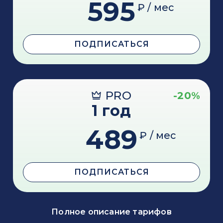
595
₽ / мес
ПОДПИСАТЬСЯ
PRO
-20%
1 год
489
₽ / мес
ПОДПИСАТЬСЯ
Полное описание тарифов