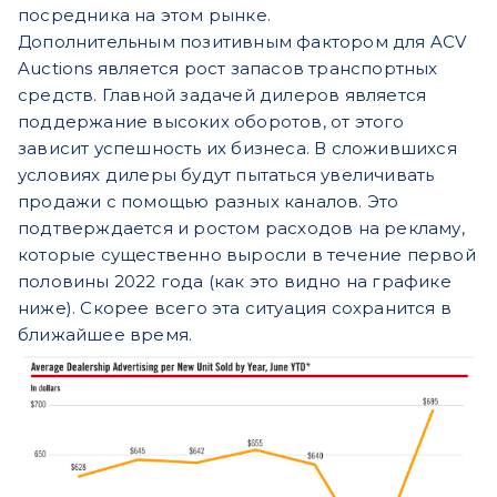
посредника на этом рынке.
Дополнительным позитивным фактором для ACV
Auctions является рост запасов транспортных
средств. Главной задачей дилеров является
поддержание высоких оборотов, от этого
зависит успешность их бизнеса. В сложившихся
условиях дилеры будут пытаться увеличивать
продажи с помощью разных каналов. Это
подтверждается и ростом расходов на рекламу,
которые существенно выросли в течение первой
половины 2022 года (как это видно на графике
ниже). Скорее всего эта ситуация сохранится в
ближайшее время.