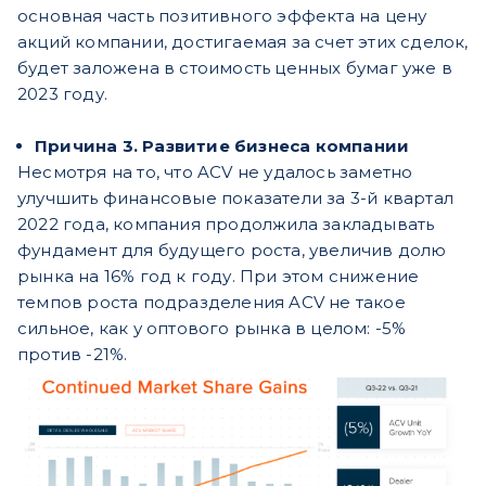
основная часть позитивного эффекта на цену
акций компании, достигаемая за счет этих сделок,
будет заложена в стоимость ценных бумаг уже в
2023 году.
Причина 3. Развитие бизнеса компании
Несмотря на то, что ACV не удалось заметно
улучшить финансовые показатели за 3-й квартал
2022 года, компания продолжила закладывать
фундамент для будущего роста, увеличив долю
рынка на 16% год к году. При этом снижение
темпов роста подразделения ACV не такое
сильное, как у оптового рынка в целом: -5%
против -21%.