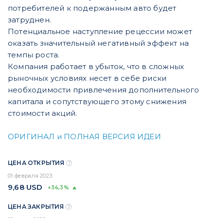
потребителей к подержанным авто будет
затруднен.
Потенциальное наступление рецессии может
оказать значительный негативный эффект на
темпы роста.
Компания работает в убыток, что в сложных
рыночных условиях несет в себе риски
необходимости привлечения дополнительного
капитала и сопутствующего этому снижения
стоимости акций.
ОРИГИНАЛ и ПОЛНАЯ ВЕРСИЯ ИДЕИ
ЦЕНА ОТКРЫТИЯ
01 февраля 2023
9,68
USD
+34,3%
ЦЕНА ЗАКРЫТИЯ