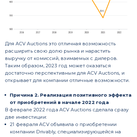
Для ACV Auctions это отличная возможность
расширить свою долю рынка и нарастить
выручку от комиссий, взимаемых с дилеров.
Таким образом, 2023 год может оказаться
достаточно перспективным для ACV Auctions, и
открывает для компании отличные возможности.
Причина 2. Реализация позитивного эффекта
от приобретений в начале 2022 года
В феврале 2022 года ACV Auctions сделала сразу
две инвестиции:
21 февраля ACV объявила о приобретении
компании Drivably, специализирующейся на