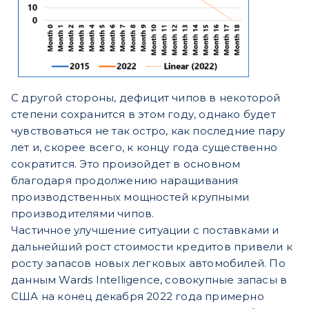
С другой стороны, дефицит чипов в некоторой
степени сохранится в этом году, однако будет
чувствоваться не так остро, как последние пару
лет и, скорее всего, к концу года существенно
сократится. Это произойдет в основном
благодаря продолжению наращивания
производственных мощностей крупными
производителями чипов.
Частичное улучшение ситуации с поставками и
дальнейший рост стоимости кредитов привели к
росту запасов новых легковых автомобилей. По
данным Wards Intelligence, совокупные запасы в
США на конец декабря 2022 года примерно