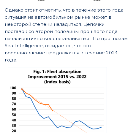
Однако стоит отметить, что в течение этого года
ситуация на автомобильном рынке может в
некоторой степени наладиться. Цепочки
поставок со второй половины прошлого года
начали активно восстанавливаться. По прогнозам
Sea-Intelligence, ожидается, что это
восстановление продолжится в течение 2023
года.