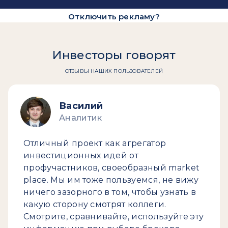
Отключить рекламу?
Инвесторы говорят
ОТЗЫВЫ НАШИХ ПОЛЬЗОВАТЕЛЕЙ
Василий
Аналитик
Отличный проект как агрегатор
инвестиционных идей от
профучастников, своеобразный market
place. Мы им тоже пользуемся, не вижу
ничего зазорного в том, чтобы узнать в
какую сторону смотрят коллеги.
Смотрите, сравнивайте, используйте эту