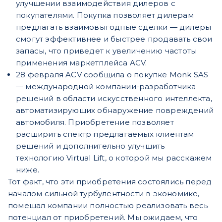
улучшении взаимодействия дилеров с
покупателями. Покупка позволяет дилерам
предлагать взаимовыгодные сделки — дилеры
смогут эффективнее и быстрее продавать свои
запасы, что приведет к увеличению частоты
применения маркетплейса ACV.
28 февраля ACV сообщила о покупке Monk SAS
— международной компании-разработчика
решений в области искусственного интеллекта,
автоматизирующих обнаружение повреждений
автомобиля. Приобретение позволяет
расширить спектр предлагаемых клиентам
решений и дополнительно улучшить
технологию Virtual Lift, о которой мы расскажем
ниже.
Тот факт, что эти приобретения состоялись перед
началом сильной турбулентности в экономике,
помешал компании полностью реализовать весь
потенциал от приобретений. Мы ожидаем, что