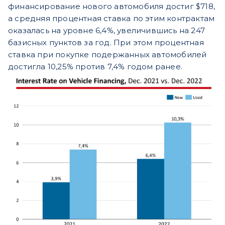
финансирование нового автомобиля достиг $718,
а средняя процентная ставка по этим контрактам
оказалась на уровне 6,4%, увеличившись на 247
базисных пунктов за год. При этом процентная
ставка при покупке подержанных автомобилей
достигла 10,25% против 7,4% годом ранее.