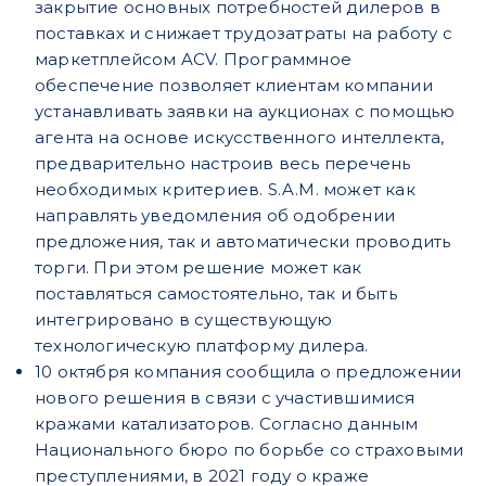
закрытие основных потребностей дилеров в
поставках и снижает трудозатраты на работу с
маркетплейсом ACV. Программное
обеспечение позволяет клиентам компании
устанавливать заявки на аукционах с помощью
агента на основе искусственного интеллекта,
предварительно настроив весь перечень
необходимых критериев. S.A.M. может как
направлять уведомления об одобрении
предложения, так и автоматически проводить
торги. При этом решение может как
поставляться самостоятельно, так и быть
интегрировано в существующую
технологическую платформу дилера.
10 октября компания сообщила о предложении
нового решения в связи с участившимися
кражами катализаторов. Согласно данным
Национального бюро по борьбе со страховыми
преступлениями, в 2021 году о краже