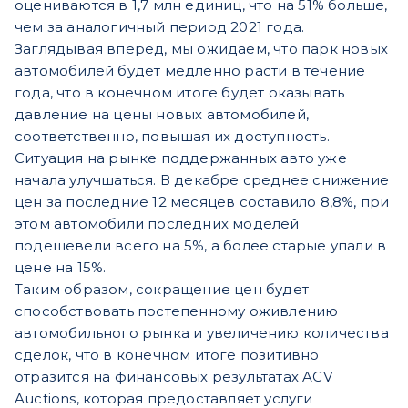
оцениваются в 1,7 млн единиц, что на 51% больше,
чем за аналогичный период 2021 года.
Заглядывая вперед, мы ожидаем, что парк новых
автомобилей будет медленно расти в течение
года, что в конечном итоге будет оказывать
давление на цены новых автомобилей,
соответственно, повышая их доступность.
Ситуация на рынке поддержанных авто уже
начала улучшаться. В декабре среднее снижение
цен за последние 12 месяцев составило 8,8%, при
этом автомобили последних моделей
подешевели всего на 5%, а более старые упали в
цене на 15%.
Таким образом, сокращение цен будет
способствовать постепенному оживлению
автомобильного рынка и увеличению количества
сделок, что в конечном итоге позитивно
отразится на финансовых результатах ACV
Auctions, которая предоставляет услуги