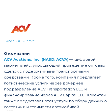
ACV Auctions (ACVA)
О компании
ACV Auctions, Inc. (NASD: ACVA)
— цифровой
маркетплейс, упрощающий проведение оптовых
сделок с подержанными транспортными
средствами. Кроме того, компания предлагает
логистические услуги через дочернее
подразделение ACV Transportation LLC и
финансирование через ACV Capital LLC. Клиентам
также предоставляются услуги по сбору данных о
состоянии и стоимости автомобилей.