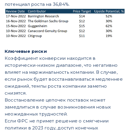
потенциал роста на 36,84%.
Ключевые риски
Коэффициент конверсии находится в
исторически-низком диапазоне, что негативно
влияет на маржинальность компании. В случае,
если рынок будет восстанавливаться медленнее
ожиданий, темпы роста компании заметно
снизятся.
Восстановление цепочек поставок может
замедлиться в случае возникновения новых
неожиданных трудностей.
Если ФРС не примет решение о смягчении
политики в 2023 году, доступ конечных