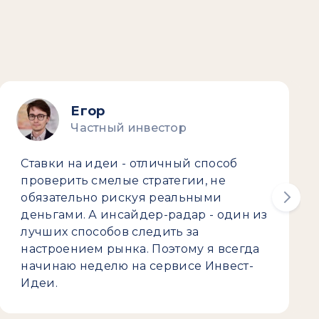
Егор
Частный инвестор
Ставки на идеи - отличный способ
проверить смелые стратегии, не
обязательно рискуя реальными
деньгами. А инсайдер-радар - один из
лучших способов следить за
настроением рынка. Поэтому я всегда
начинаю неделю на сервисе Инвест-
Идеи.