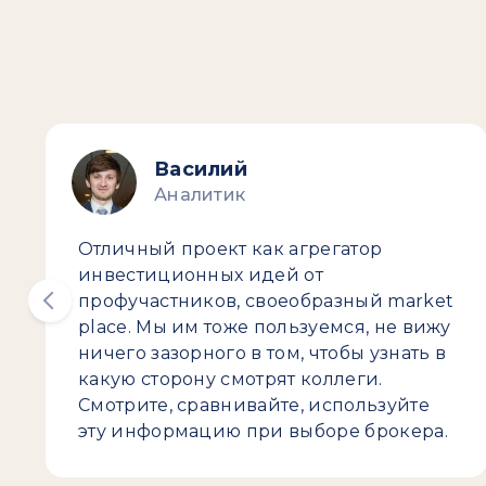
Василий
Аналитик
Отличный проект как агрегатор
инвестиционных идей от
профучастников, своеобразный market
place. Мы им тоже пользуемся, не вижу
ничего зазорного в том, чтобы узнать в
какую сторону смотрят коллеги.
Смотрите, сравнивайте, используйте
эту информацию при выборе брокера.