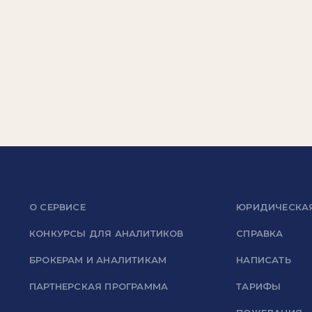
О СЕРВИСЕ
ЮРИДИЧЕСКА
КОНКУРСЫ ДЛЯ АНАЛИТИКОВ
СПРАВКА
БРОКЕРАМ И АНАЛИТИКАМ
НАПИСАТЬ
ПАРТНЕРСКАЯ ПРОГРАММА
ТАРИФЫ