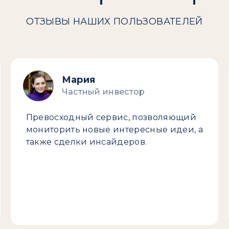
ОТЗЫВЫ НАШИХ ПОЛЬЗОВАТЕЛЕЙ
Мария
Частный инвестор
Превосходный сервис, позволяющий
мониторить новые интересные идеи, а
также сделки инсайдеров.