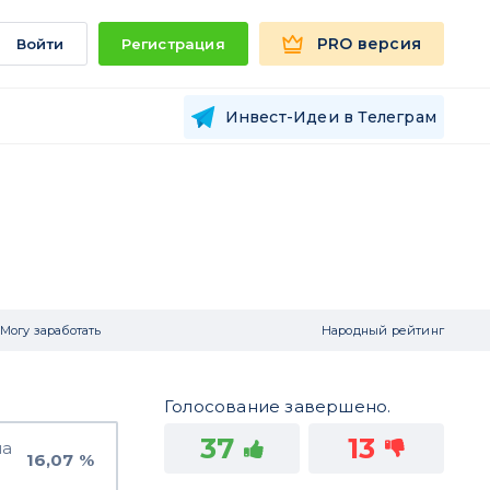
PRO версия
Войти
Регистрация
Инвест-Идеи в Телеграм
Могу заработать
Народный рейтинг
Голосование завершено.
37
13
на
16,07 %