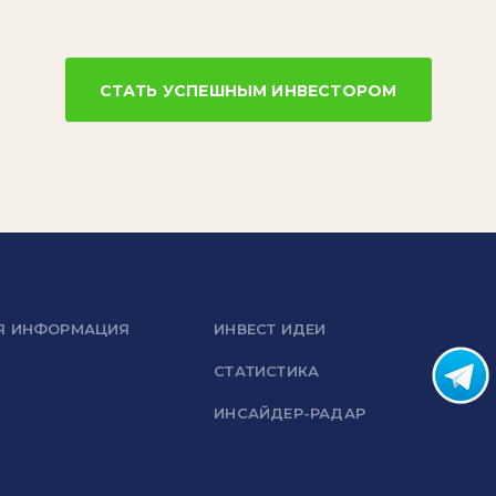
СТАТЬ УСПЕШНЫМ ИНВЕСТОРОМ
Я ИНФОРМАЦИЯ
ИНВЕСТ ИДЕИ
СТАТИСТИКА
ИНСАЙДЕР-РАДАР