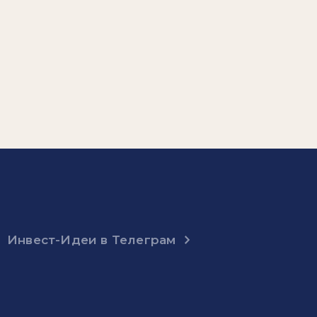
Инвест-Идеи в Телеграм