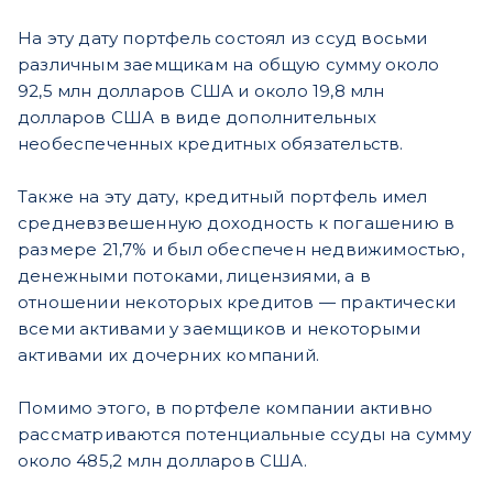
На эту дату портфель состоял из ссуд восьми
различным заемщикам на общую сумму около
92,5 млн долларов США и около 19,8 млн
долларов США в виде дополнительных
необеспеченных кредитных обязательств.
Также на эту дату, кредитный портфель имел
средневзвешенную доходность к погашению в
размере 21,7% и был обеспечен недвижимостью,
денежными потоками, лицензиями, а в
отношении некоторых кредитов — практически
всеми активами у заемщиков и некоторыми
активами их дочерних компаний.
Помимо этого, в портфеле компании активно
рассматриваются потенциальные ссуды на сумму
около 485,2 млн долларов США.