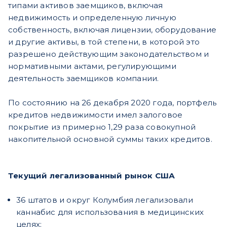
типами активов заемщиков, включая
недвижимость и определенную личную
собственность, включая лицензии, оборудование
и другие активы, в той степени, в которой это
разрешено действующим законодательством и
нормативными актами, регулирующими
деятельность заемщиков компании.
По состоянию на 26 декабря 2020 года, портфель
кредитов недвижимости имел залоговое
покрытие из примерно 1,29 раза совокупной
накопительной основной суммы таких кредитов.
Текущий легализованный рынок США
36 штатов и округ Колумбия легализовали
каннабис для использования в медицинских
целях;