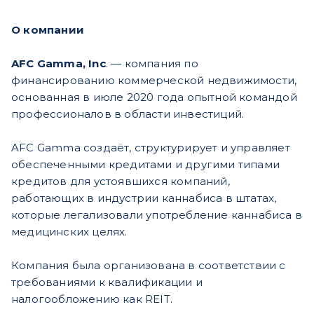
О компании
AFC Gamma, Inc
. — компания по
финансированию коммерческой недвижимости,
основанная в июле 2020 года опытной командой
профессионалов в области инвестиций.
AFC Gamma создаёт, структурирует и управляет
обеспеченными кредитами и другими типами
кредитов для устоявшихся компаний,
работающих в индустрии каннабиса в штатах,
которые легализовали употребление каннабиса в
медицинских целях.
Компания была организована в соответствии с
требованиями к квалификации и
налогообложению как REIT.