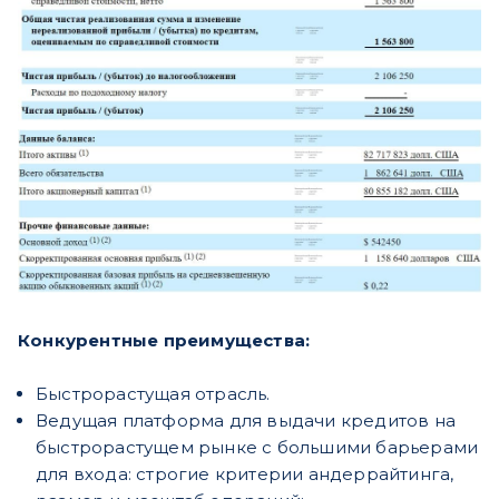
Конкурентные преимущества:
Быстрорастущая отрасль.
Ведущая платформа для выдачи кредитов на
быстрорастущем рынке с большими барьерами
для входа: строгие критерии андеррайтинга,