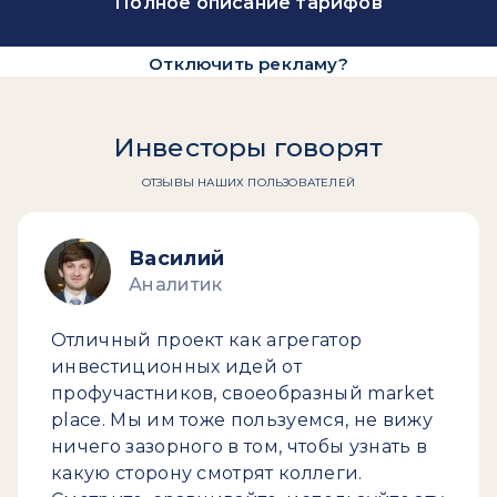
Полное описание тарифов
Отключить рекламу?
Инвесторы говорят
ОТЗЫВЫ НАШИХ ПОЛЬЗОВАТЕЛЕЙ
Василий
Аналитик
Отличный проект как агрегатор
инвестиционных идей от
профучастников, своеобразный market
place. Мы им тоже пользуемся, не вижу
ничего зазорного в том, чтобы узнать в
какую сторону смотрят коллеги.