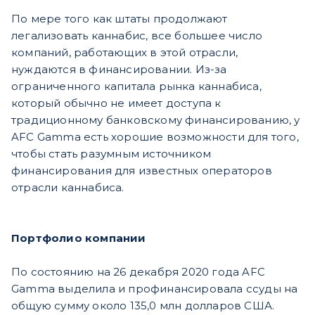
По мере того как штаты продолжают
легализовать каннабис, все большее число
компаний, работающих в этой отрасли,
нуждаются в финансировании. Из-за
ограниченного капитала рынка каннабиса,
который обычно не имеет доступа к
традиционному банковскому финансированию, у
AFC Gamma есть хорошие возможности для того,
чтобы стать разумным источником
финансирования для известных операторов
отрасли каннабиса.
Портфолио компании
По состоянию на 26 декабря 2020 года AFC
Gamma выделила и профинансировала ссуды на
общую сумму около 135,0 млн долларов США.