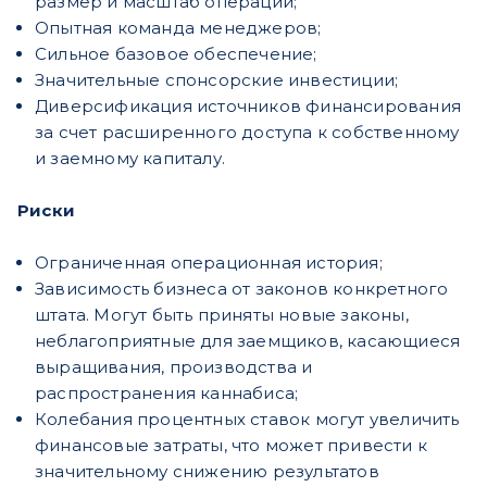
размер и масштаб операций;
Опытная команда менеджеров;
Сильное базовое обеспечение;
Значительные спонсорские инвестиции;
Диверсификация источников финансирования
за счет расширенного доступа к собственному
и заемному капиталу.
Риски
Ограниченная операционная история;
Зависимость бизнеса от законов конкретного
штата. Могут быть приняты новые законы,
неблагоприятные для заемщиков, касающиеся
выращивания, производства и
распространения каннабиса;
Колебания процентных ставок могут увеличить
финансовые затраты, что может привести к
значительному снижению результатов