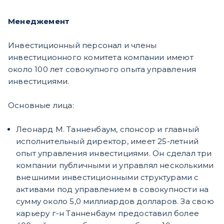
Менеджемент
Инвестиционный персонал и члены
инвестиционного комитета компании имеют
около 100 лет совокупного опыта управления
инвестициями.
Основные лица:
Леонард М. Танненбаум, спонсор и главный
исполнительный директор, имеет 25-летний
опыт управления инвестициями. Он сделал три
компании публичными и управлял несколькими
внешними инвестиционными структурами с
активами под управлением в совокупности на
сумму около 5,0 миллиардов долларов. За свою
карьеру г-н Танненбаум предоставил более