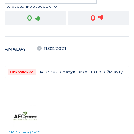
Голосование завершено.
0
0
11.02.2021
AMADAY
14.05.2021
Статус:
Закрыта по тайм-ауту.
Обновление
AFC Gamma (AFCG)