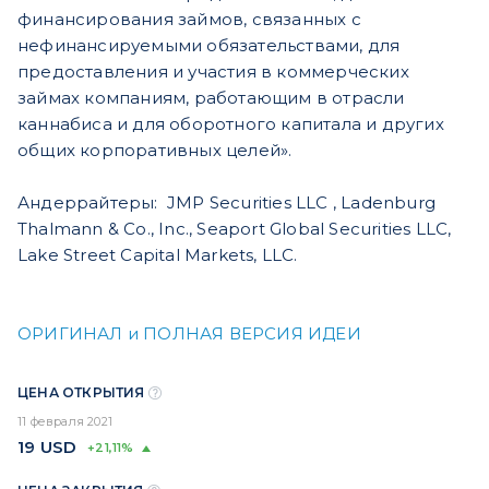
финансирования займов, связанных с
нефинансируемыми обязательствами, для
предоставления и участия в коммерческих
займах компаниям, работающим в отрасли
каннабиса и для оборотного капитала и других
общих корпоративных целей».
Андеррайтеры: JMP Securities LLC , Ladenburg
Thalmann & Co., Inc., Seaport Global Securities LLC,
Lake Street Capital Markets, LLC.
ОРИГИНАЛ и ПОЛНАЯ ВЕРСИЯ ИДЕИ
ЦЕНА ОТКРЫТИЯ
11 февраля 2021
19
USD
+21,11%