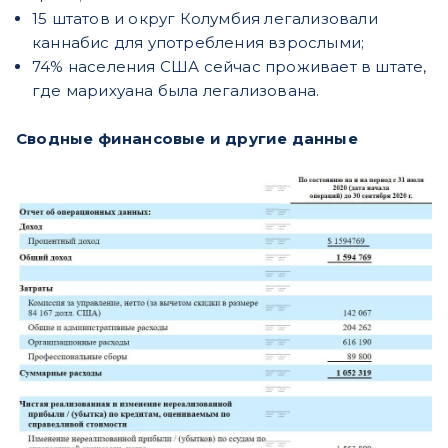
15 штатов и округ Колумбия легализовали
каннабис для употребления взрослыми;
74% населения США сейчас проживает в штате,
где марихуана была легализована.
Сводные финансовые и другие данные