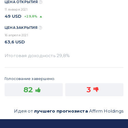
ЦЕНА ОТКРЫТИЯ
11 января 2021
49
USD
+29,8%
ЦЕНА ЗАКРЫТИЯ
16 апреля 2021
63,6
USD
Голосование завершено.
82
3
Идея от
лучшего прогнозиста
Affirm Holdings