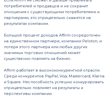
Если Affirm не сможет и дальше привлекать
потребителей и продавцов и не сохранит
отношения с существующими потребителями и
партнерами, это отрицательно скажется на
результатах компании.
Большой процент доходов Affirm сосредоточен
на единственном партнере, компании Peloton, и
потеря этого партнера или любых других
значимых торговых отношений может
существенно повлиять на бизнес.
Affirm работает в высококонкурентной отрасли.
Среди конкурентов PayPal, Visa, Mastercard, Klarna
и Square. Неспособность успешно конкурировать
отрицательно повлияет на результаты и
перспективы компании.