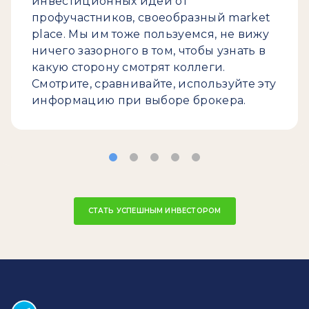
инвестиционных идей от
профучастников, своеобразный market
place. Мы им тоже пользуемся, не вижу
ничего зазорного в том, чтобы узнать в
какую сторону смотрят коллеги.
Смотрите, сравнивайте, используйте эту
информацию при выборе брокера.
СТАТЬ УСПЕШНЫМ ИНВЕСТОРОМ