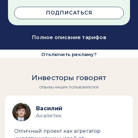
ПОДПИСАТЬСЯ
Полное описание тарифов
Отключить рекламу?
Инвесторы говорят
ОТЗЫВЫ НАШИХ ПОЛЬЗОВАТЕЛЕЙ
Василий
Аналитик
Отличный проект как агрегатор