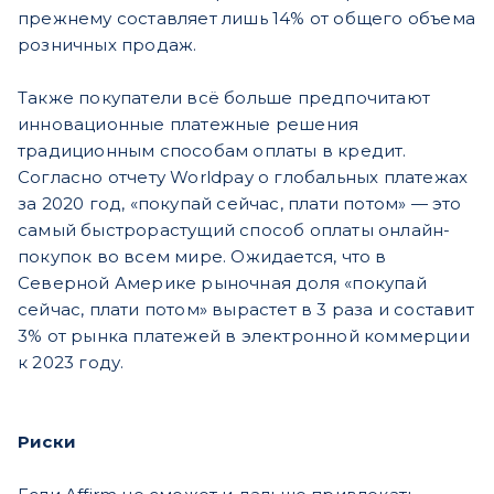
прежнему составляет лишь 14% от общего объема
розничных продаж.
Также покупатели всё больше предпочитают
инновационные платежные решения
традиционным способам оплаты в кредит.
Согласно отчету Worldpay о глобальных платежах
за 2020 год, «покупай сейчас, плати потом» — это
самый быстрорастущий способ оплаты онлайн-
покупок во всем мире. Ожидается, что в
Северной Америке рыночная доля «покупай
сейчас, плати потом» вырастет в 3 раза и составит
3% от рынка платежей в электронной коммерции
к 2023 году.
Риски