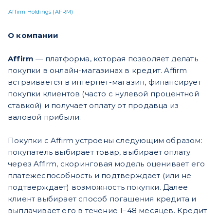
Affirm Holdings (AFRM)
О компании
Affirm
— платформа, которая позволяет делать
покупки в онлайн-магазинах в кредит. Affirm
встраивается в интернет-магазин, финансирует
покупки клиентов (часто с нулевой процентной
ставкой) и получает оплату от продавца из
валовой прибыли.
Покупки с Affirm устроены следующим образом:
покупатель выбирает товар, выбирает оплату
через Affirm, скоринговая модель оценивает его
платежеспособность и подтверждает (или не
подтверждает) возможность покупки. Далее
клиент выбирает способ погашения кредита и
выплачивает его в течение 1–48 месяцев. Кредит