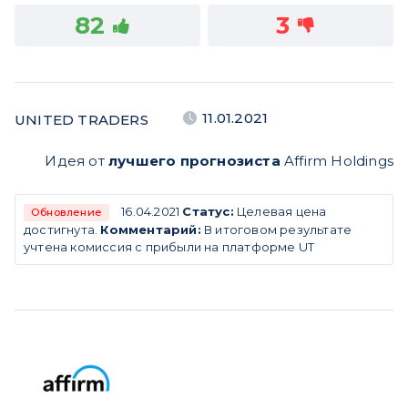
82
3
11.01.2021
UNITED TRADERS
Идея от
лучшего прогнозиста
Affirm Holdings
16.04.2021
Статус:
Целевая цена
Обновление
достигнута.
Комментарий:
В итоговом результате
учтена комиссия с прибыли на платформе UT