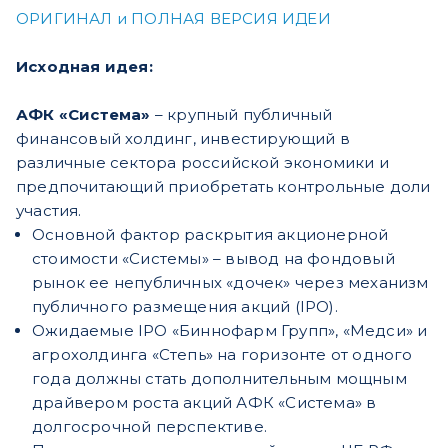
ОРИГИНАЛ и ПОЛНАЯ ВЕРСИЯ ИДЕИ
Исходная идея:
АФК «Система»
– крупный публичный
финансовый холдинг, инвестирующий в
различные сектора российской экономики и
предпочитающий приобретать контрольные доли
участия.
Основной фактор раскрытия акционерной
стоимости «Системы» – вывод на фондовый
рынок ее непубличных «дочек» через механизм
публичного размещения акций (IPO).
Ожидаемые IPO «Биннофарм Групп», «Медси» и
агрохолдинга «Степь» на горизонте от одного
года должны стать дополнительным мощным
драйвером роста акций АФК «Система» в
долгосрочной перспективе.