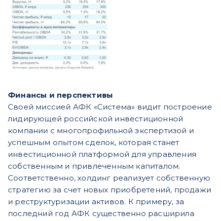
Финансы и перспективы
Своей миссией АФК «Система» видит построение
лидирующей российской инвестиционной
компании с многопрофильной экспертизой и
успешным опытом сделок, которая станет
инвестиционной платформой
для управления
собственным и привлеченным капиталом.
Соответственно, холдинг реализует собственную
стратегию за счет новых приобретений, продажи
и реструктуризации активов. К примеру, за
последний год АФК существенно расширила