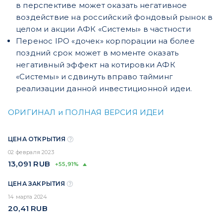
в перспективе может оказать негативное
воздействие на российский фондовый рынок в
целом и акции АФК «Системы» в частности
Перенос IPO «дочек» корпорации на более
поздний срок может в моменте оказать
негативный эффект на котировки АФК
«Системы» и сдвинуть вправо тайминг
реализации данной инвестиционной идеи.
ОРИГИНАЛ и ПОЛНАЯ ВЕРСИЯ ИДЕИ
ЦЕНА ОТКРЫТИЯ
02 февраля 2023
13,091
RUB
+55,91%
ЦЕНА ЗАКРЫТИЯ
14 марта 2024
20,41
RUB