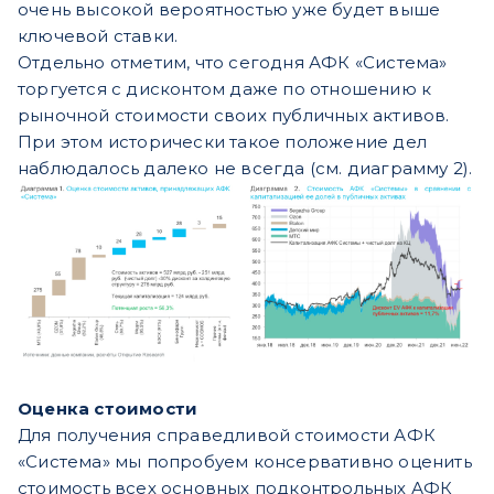
очень высокой вероятностью уже будет выше
ключевой ставки.
Отдельно отметим, что сегодня АФК «Система»
торгуется с дисконтом даже по отношению к
рыночной стоимости своих публичных активов.
При этом исторически такое положение дел
наблюдалось далеко не всегда (см. диаграмму 2).
Оценка стоимости
Для получения справедливой стоимости АФК
«Система» мы попробуем консервативно оценить
стоимость всех основных подконтрольных АФК