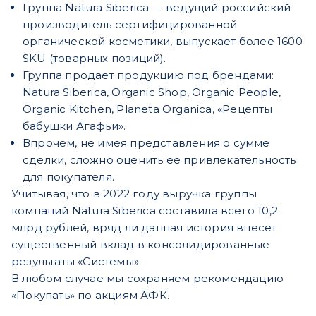
Группа Natura Siberica — ведущий российский
производитель сертифицированной
органической косметики, выпускает более 1600
SKU (товарных позиций).
Группа продает продукцию под брендами:
Natura Siberica, Organic Shop, Organic People,
Organic Kitchen, Planeta Organica, «Рецепты
бабушки Агафьи».
Впрочем, не имея представления о сумме
сделки, сложно оценить ее привлекательность
для покупателя.
Учитывая, что в 2022 году выручка группы
компаний Natura Siberica составила всего 10,2
млрд рублей, вряд ли данная история внесет
существенный вклад в консолидированные
результаты «Системы».
В любом случае мы сохраняем рекомендацию
«Покупать» по акциям АФК.