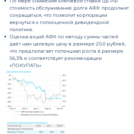
По мере снижения ключевой ставки ЦБ РФ
стоимость обслуживание долга АФК продолжит
сокращаться, что позволит корпорации
вернуться к полноценной дивидендной
политике.
Оценка акций АФК по методу суммы частей
даёт нам целевую цену в размере 20,0 рублей,
что предполагает потенциал роста в размере
56,3% и соответствует рекомендации
«ПОКУПАТЬ»