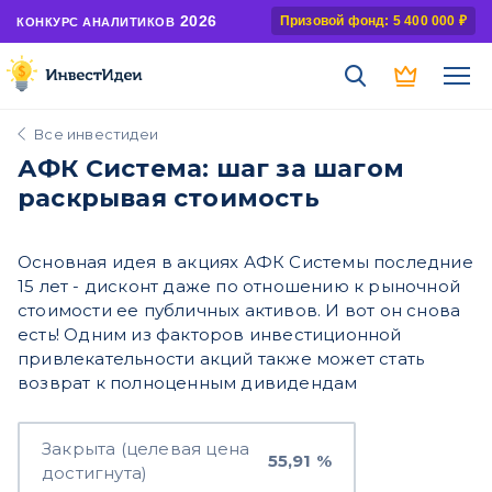
2026
Призовой фонд: 5 400 000 ₽
КОНКУРС АНАЛИТИКОВ
Все инвестидеи
АФК Система: шаг за шагом
раскрывая стоимость
Основная идея в акциях АФК Системы последние
15 лет - дисконт даже по отношению к рыночной
стоимости ее публичных активов. И вот он снова
есть! Одним из факторов инвестиционной
привлекательности акций также может стать
возврат к полноценным дивидендам
Закрыта (целевая цена
55,91 %
достигнута)