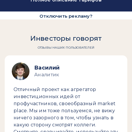
Отключить рекламу?
Инвесторы говорят
ОТЗЫВЫ НАШИХ ПОЛЬЗОВАТЕЛЕЙ
Василий
Аналитик
Отличный проект как агрегатор
инвестиционных идей от
профучастников, своеобразный market
place. Мы им тоже пользуемся, не вижу
ничего зазорного в том, чтобы узнать в
какую сторону смотрят коллеги.
Смотрите, сравнивайте, используйте эту