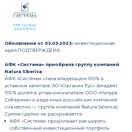
АФК Система
(MOEX:AFKS)
Обновление от 03.05.2023:
инвестиционная
идея ПОДТВЕРЖДЕНА
АФК «Система» приобрела группу компаний
Natura Siberica
АФК «Система» стала владельцем 100% в
уставном капитале АО «Органик Рус» (владеет
100% долей в уставном капитале ООО «Натура
Сиберика» и ряде иных российских компаний;
совместно — группа компаний Natura Siberica).
Сумма сделки не раскрывается.
АФК «Система» продолжает расширять
собственный инвестиционный портфель.