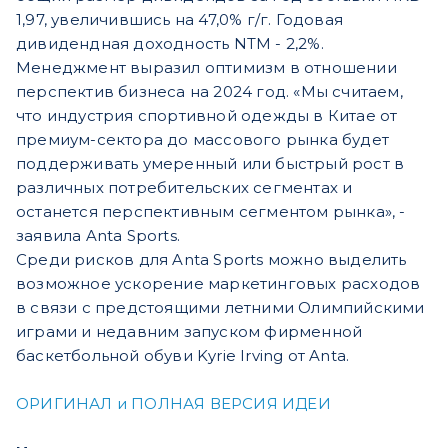
1,97, увеличившись на 47,0% г/г. Годовая
дивидендная доходность NTM - 2,2%.
Менеджмент выразил оптимизм в отношении
перспектив бизнеса на 2024 год. «Мы считаем,
что индустрия спортивной одежды в Китае от
премиум-сектора до массового рынка будет
поддерживать умеренный или быстрый рост в
различных потребительских сегментах и
останется перспективным сегментом рынка», -
заявила Anta Sports.
Среди рисков для Anta Sports можно выделить
возможное ускорение маркетинговых расходов
в связи с предстоящими летними Олимпийскими
играми и недавним запуском фирменной
баскетбольной обуви Kyrie Irving от Anta.
ОРИГИНАЛ и ПОЛНАЯ ВЕРСИЯ ИДЕИ