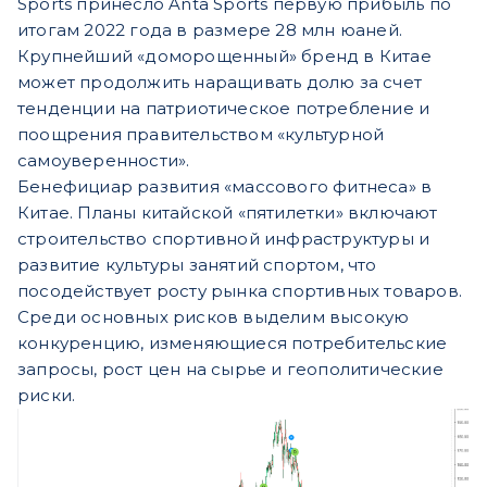
Sports принесло Anta Sports первую прибыль по
итогам 2022 года в размере 28 млн юаней.
Крупнейший «доморощенный» бренд в Китае
может продолжить наращивать долю за счет
тенденции на патриотическое потребление и
поощрения правительством «культурной
самоуверенности».
Бенефициар развития «массового фитнеса» в
Китае. Планы китайской «пятилетки» включают
строительство спортивной инфраструктуры и
развитие культуры занятий спортом, что
посодействует росту рынка спортивных товаров.
Среди основных рисков выделим высокую
конкуренцию, изменяющиеся потребительские
запросы, рост цен на сырье и геополитические
риски.