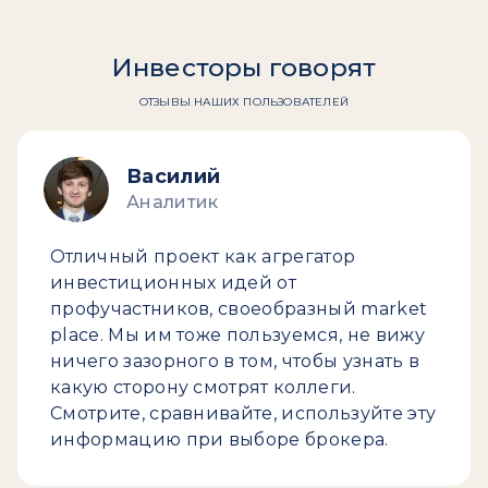
Инвесторы говорят
ОТЗЫВЫ НАШИХ ПОЛЬЗОВАТЕЛЕЙ
Василий
Аналитик
Отличный проект как агрегатор
инвестиционных идей от
профучастников, своеобразный market
place. Мы им тоже пользуемся, не вижу
ничего зазорного в том, чтобы узнать в
какую сторону смотрят коллеги.
Смотрите, сравнивайте, используйте эту
информацию при выборе брокера.