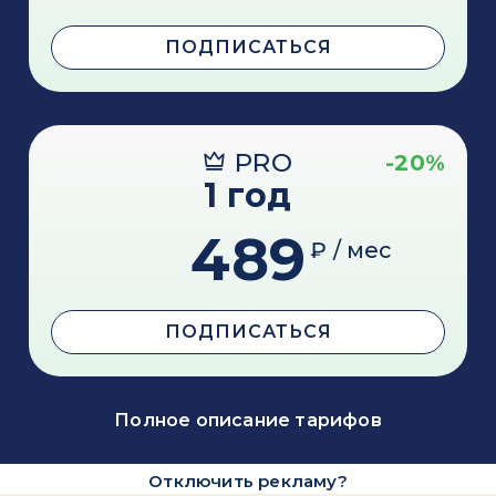
ПОДПИСАТЬСЯ
PRO
-20%
1 год
489
₽ / мес
ПОДПИСАТЬСЯ
Полное описание тарифов
Отключить рекламу?