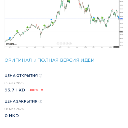
ОРИГИНАЛ и ПОЛНАЯ ВЕРСИЯ ИДЕИ
ЦЕНА ОТКРЫТИЯ
05 мая 2023
93,7
HKD
-100%
ЦЕНА ЗАКРЫТИЯ
08 мая 2024
0
HKD