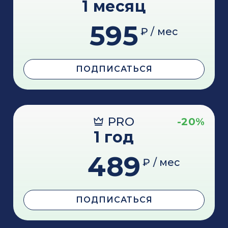
1 месяц
595
₽ / мес
ПОДПИСАТЬСЯ
PRO
-20%
1 год
489
₽ / мес
ПОДПИСАТЬСЯ