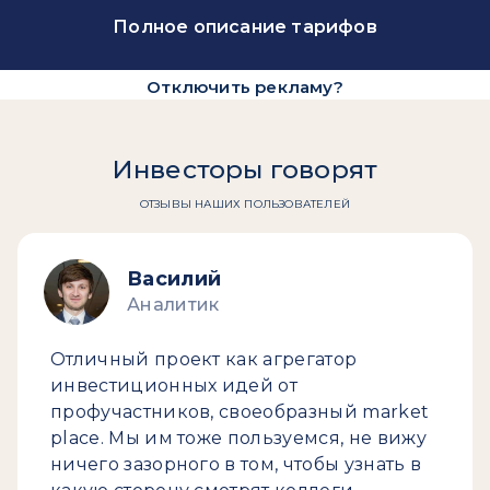
Полное описание тарифов
Отключить рекламу?
Инвесторы говорят
ОТЗЫВЫ НАШИХ ПОЛЬЗОВАТЕЛЕЙ
Василий
Аналитик
Отличный проект как агрегатор
инвестиционных идей от
профучастников, своеобразный market
place. Мы им тоже пользуемся, не вижу
ничего зазорного в том, чтобы узнать в