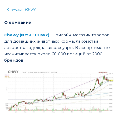
Chewy.com (CHWY)
О компании
Chewy (NYSE: CHWY)
— онлайн-магазин товаров
для домашних животных: корма, лакомства,
лекарства, одежда, аксессуары. В ассортименте
насчитывается около 60 000 позиций от 2000
брендов.