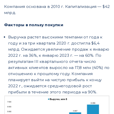
Компания основана в 2010 г. Капитализация — $42
млрд.
Факторы в пользу покупки
Выручка растет высокими темпами от года к
году и за три квартала 2020 г. достигла $6,4
млрд. Ожидается увеличение продаж к январю
2022 г. на 36%, к январю 2023 г. — на 60%. По
результатам III квартального отчета число
активных клиентов выросло на 17,8 млн (40%) по
отношению к прошлому году.
Компания
планирует выйти на чистую прибыль к концу
2022 г., ожидается среднегодовой рост
прибыли в течение этого периода на 90%.