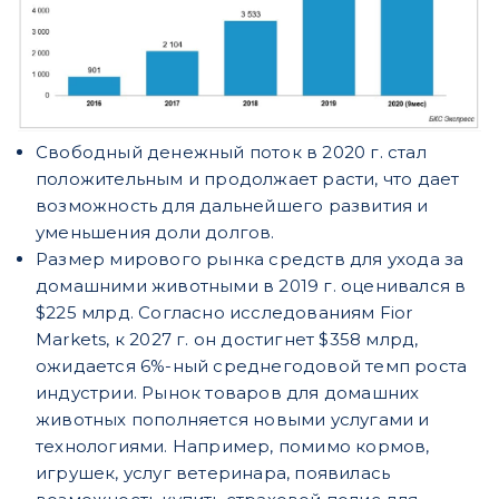
Свободный денежный поток в 2020 г. стал
положительным и продолжает расти, что дает
возможность для дальнейшего развития и
уменьшения доли долгов.
Размер мирового рынка средств для ухода за
домашними животными в 2019 г. оценивался в
$225 млрд. Согласно исследованиям Fior
Markets, к 2027 г. он достигнет $358 млрд,
ожидается 6%-ный среднегодовой темп роста
индустрии. Рынок товаров для домашних
животных пополняется новыми услугами и
технологиями. Например, помимо кормов,
игрушек, услуг ветеринара, появилась