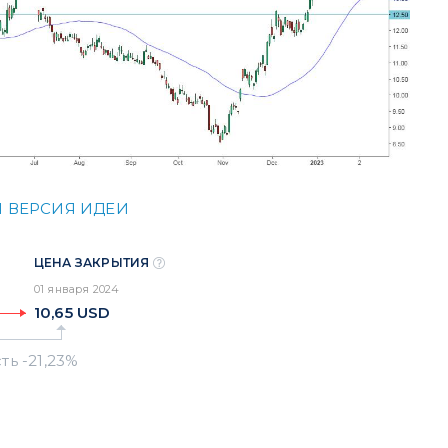
 ВЕРСИЯ ИДЕИ
ЦЕНА ЗАКРЫТИЯ
01 января 2024
10,65
USD