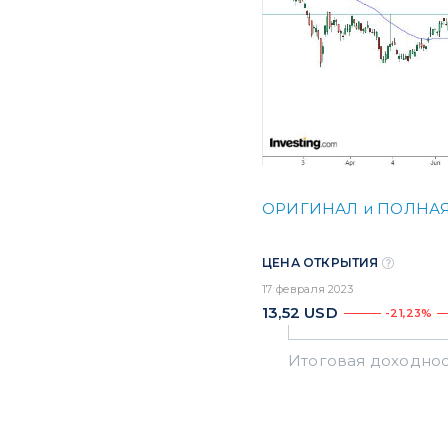
ОРИГИНАЛ и ПОЛНАЯ
ЦЕНА ОТКРЫТИЯ
17 февраля 2023
13,52
USD
-21,23%