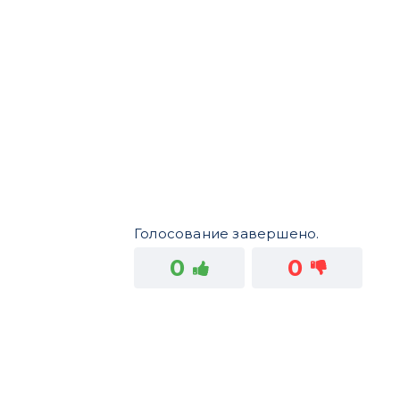
Голосование завершено.
0
0