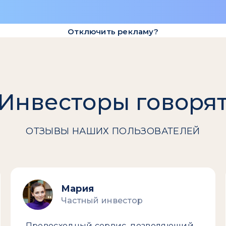
Отключить рекламу?
Инвесторы говоря
ОТЗЫВЫ НАШИХ ПОЛЬЗОВАТЕЛЕЙ
Мария
Частный инвестор
Превосходный сервис, позволяющий