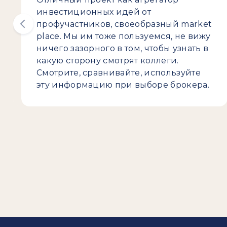
инвестиционных идей от
профучастников, своеобразный market
place. Мы им тоже пользуемся, не вижу
ничего зазорного в том, чтобы узнать в
какую сторону смотрят коллеги.
Смотрите, сравнивайте, используйте
эту информацию при выборе брокера.