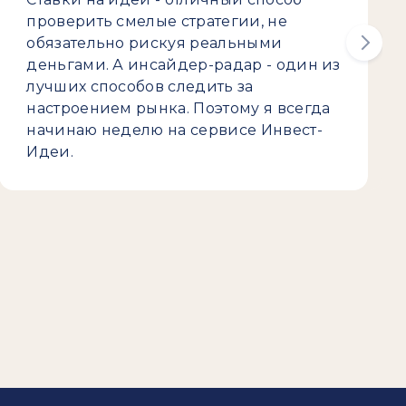
проверить смелые стратегии, не
обязательно рискуя реальными
деньгами. А инсайдер-радар - один из
лучших способов следить за
настроением рынка. Поэтому я всегда
начинаю неделю на сервисе Инвест-
Идеи.