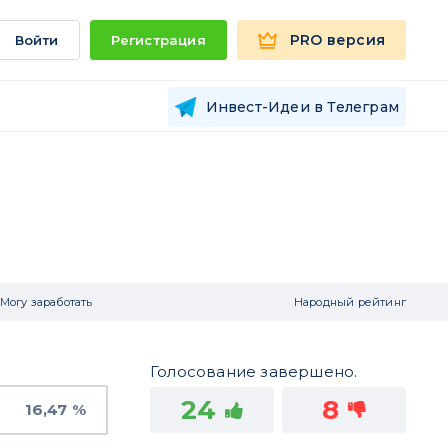
PRO версия
Войти
Регистрация
Инвест-Идеи в Телеграм
Могу заработать
Народный рейтинг
Голосование завершено.
24
8
16,47 %