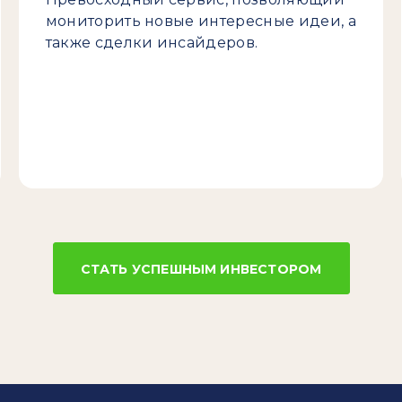
мониторить новые интересные идеи, а
также сделки инсайдеров.
СТАТЬ УСПЕШНЫМ ИНВЕСТОРОМ