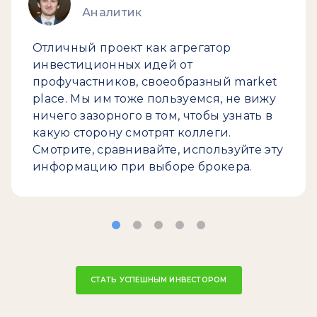
Аналитик
Отличный проект как агрегатор
инвестиционных идей от
профучастников, своеобразный market
place. Мы им тоже пользуемся, не вижу
ничего зазорного в том, чтобы узнать в
какую сторону смотрят коллеги.
Смотрите, сравнивайте, используйте эту
информацию при выборе брокера.
СТАТЬ УСПЕШНЫМ ИНВЕСТОРОМ