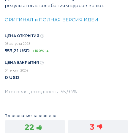
результатов к колебаниям курсов валют.
ОРИГИНАЛ и ПОЛНАЯ ВЕРСИЯ ИДЕИ
ЦЕНА ОТКРЫТИЯ
03 августа 2023
553,21
USD
+100%
ЦЕНА ЗАКРЫТИЯ
04 июля 2024
0
USD
Голосование завершено.
22
3