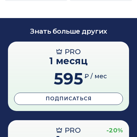
Знать больше других
PRO
1 месяц
595
₽ / мес
ПОДПИСАТЬСЯ
PRO
-20%