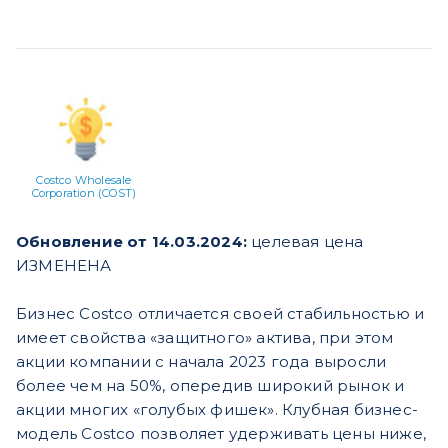
Costco Wholesale
Corporation (COST)
Обновление от 14.03.2024:
целевая цена
ИЗМЕНЕНА
Бизнес Costco отличается своей стабильностью и
имеет свойства «защитного» актива, при этом
акции компании с начала 2023 года выросли
более чем на 50%, опередив широкий рынок и
акции многих «голубых фишек». Клубная бизнес-
модель Costco позволяет удерживать цены ниже,