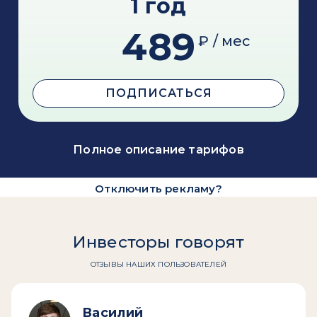
1 год
489
₽ / мес
ПОДПИСАТЬСЯ
Полное описание тарифов
Отключить рекламу?
Инвесторы говорят
ОТЗЫВЫ НАШИХ ПОЛЬЗОВАТЕЛЕЙ
Василий