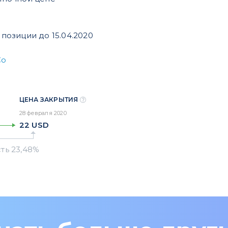
позиции до 15.04.2020
Co
ЦЕНА ЗАКРЫТИЯ
28 февраля 2020
22
USD