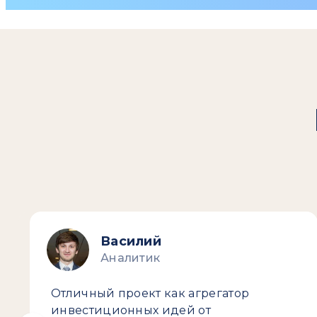
Василий
Аналитик
Отличный проект как агрегатор
инвестиционных идей от