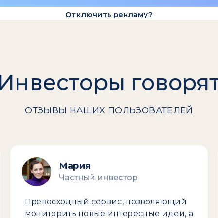
Отключить рекламу?
Инвесторы говоря
ОТЗЫВЫ НАШИХ ПОЛЬЗОВАТЕЛЕЙ
Мария
Частный инвестор
Превосходный сервис, позволяющий
мониторить новые интересные идеи, а