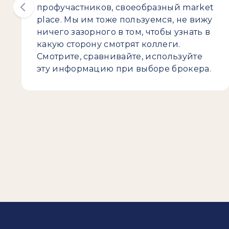
профучастников, своеобразный market
place. Мы им тоже пользуемся, не вижу
ничего зазорного в том, чтобы узнать в
какую сторону смотрят коллеги.
Смотрите, сравнивайте, используйте
эту информацию при выборе брокера.