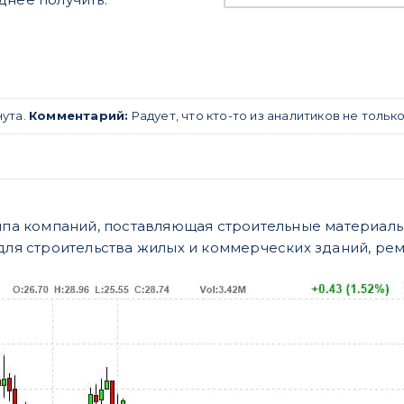
нута.
Комментарий:
Радует, что кто-то из аналитиков не тольк
уппа компаний, поставляющая строительные материал
 для строительства жилых и коммерческих зданий, рем