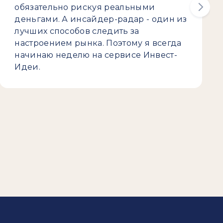
обязательно рискуя реальными
деньгами. А инсайдер-радар - один из
лучших способов следить за
настроением рынка. Поэтому я всегда
начинаю неделю на сервисе Инвест-
Идеи.