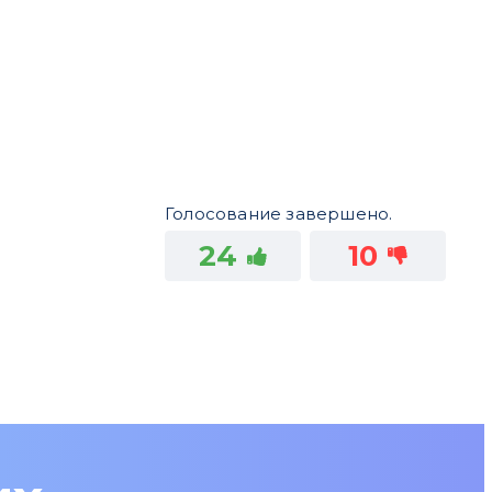
Голосование завершено.
24
10