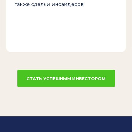
также сделки инсайдеров.
СТАТЬ УСПЕШНЫМ ИНВЕСТОРОМ