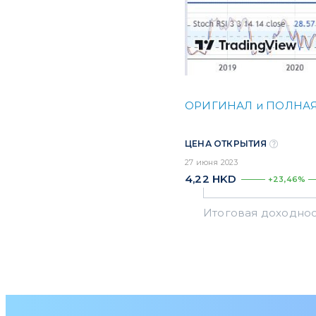
ОРИГИНАЛ и ПОЛНАЯ
ЦЕНА ОТКРЫТИЯ
27 июня 2023
4,22
HKD
+23,46%