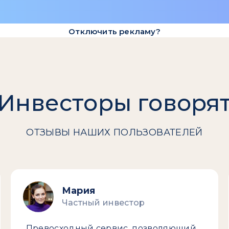
Отключить рекламу?
Инвесторы говоря
ОТЗЫВЫ НАШИХ ПОЛЬЗОВАТЕЛЕЙ
Мария
Частный инвестор
Превосходный сервис, позволяющий