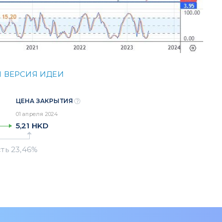
 ВЕРСИЯ ИДЕИ
ЦЕНА ЗАКРЫТИЯ
01 апреля 2024
5,21
HKD