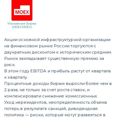
Московская Биржа
(MOEX:MOEX)
Акции основной инфраструктурной организации
на финансовом рынке России торгуются с
двукратным дисконтом к историческим средним.
Рынок закладывает существенную премию за
риск.
В этом году EBITDA и прибыль растут от квартала
к кварталу.
Процентные доходы биржи выросли более чем в
2 раза, не только за счет роста ставок, и
компенсировали снижение комиссионных.
Уход нерезидентов, неопределенность объема
потерь в результате санкций, дивидендная
политика — риски, которые могут развеяться в