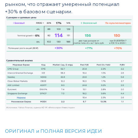
рынком, что отражает умеренный потенциал
+30% в базовом сценарии.
ОРИГИНАЛ и ПОЛНАЯ ВЕРСИЯ ИДЕИ