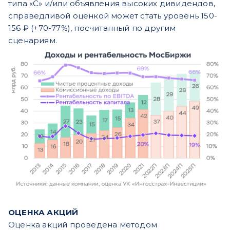
типа «C» и/или объявления высоких дивидендов,
справедливой оценкой может стать уровень 150-
156 ₽ (+70-77%), посчитанный по другим
сценариям.
ОЦЕНКА АКЦИЙ
Оценка акций проведена методом