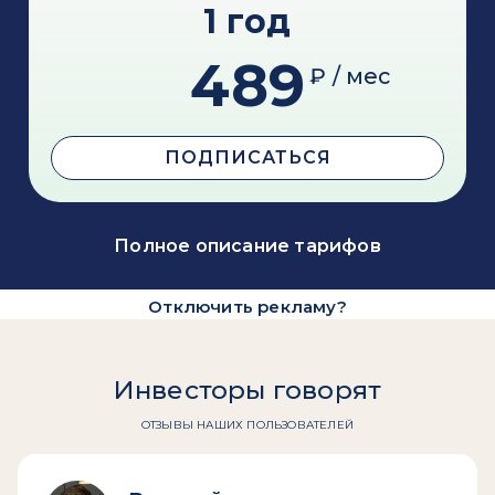
1 год
489
₽ / мес
ПОДПИСАТЬСЯ
Полное описание тарифов
Отключить рекламу?
Инвесторы говорят
ОТЗЫВЫ НАШИХ ПОЛЬЗОВАТЕЛЕЙ