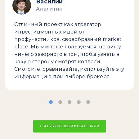
Василий
Аналитик
Отличный проект как агрегатор
инвестиционных идей от
профучастников, своеобразный market
place. Мы им тоже пользуемся, не вижу
ничего зазорного в том, чтобы узнать в
какую сторону смотрят коллеги.
Смотрите, сравнивайте, используйте эту
информацию при выборе брокера.
СТАТЬ УСПЕШНЫМ ИНВЕСТОРОМ