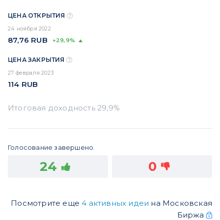
ЦЕНА ОТКРЫТИЯ
24 ноября 2022
87,76
RUB
+29,9%
ЦЕНА ЗАКРЫТИЯ
27 февраля 2023
114
RUB
Голосование завершено.
24
0
Посмотрите еще
4 активных идеи
на Московская
Биржа