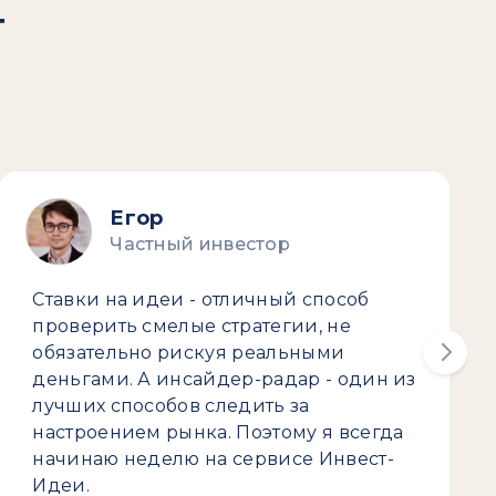
т
Егор
Частный инвестор
Ставки на идеи - отличный способ
проверить смелые стратегии, не
обязательно рискуя реальными
деньгами. А инсайдер-радар - один из
лучших способов следить за
настроением рынка. Поэтому я всегда
начинаю неделю на сервисе Инвест-
Идеи.