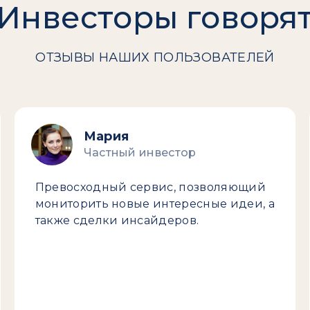
Инвесторы говоря
ОТЗЫВЫ НАШИХ ПОЛЬЗОВАТЕЛЕЙ
Мария
Частный инвестор
Превосходный сервис, позволяющий
мониторить новые интересные идеи, а
также сделки инсайдеров.