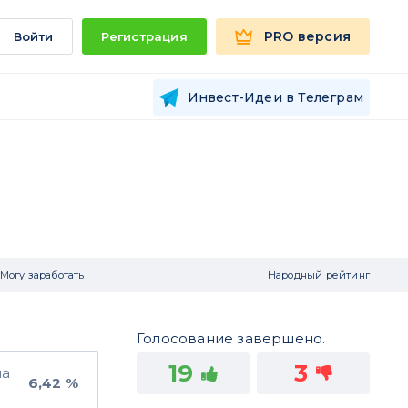
PRO версия
Войти
Регистрация
Инвест-Идеи в Телеграм
Могу заработать
Народный рейтинг
Голосование завершено.
19
3
на
6,42 %