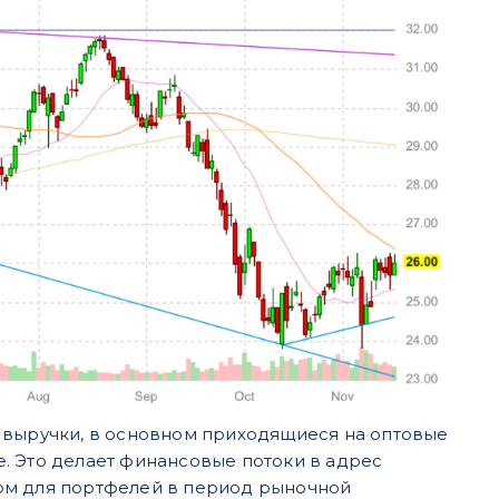
 выручки, в основном приходящиеся на оптовые
. Это делает финансовые потоки в адрес
ом для портфелей в период рыночной