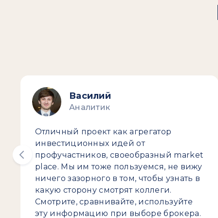
Василий
Аналитик
Отличный проект как агрегатор
инвестиционных идей от
профучастников, своеобразный market
place. Мы им тоже пользуемся, не вижу
ничего зазорного в том, чтобы узнать в
какую сторону смотрят коллеги.
Смотрите, сравнивайте, используйте
эту информацию при выборе брокера.