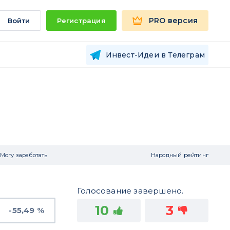
PRO версия
Войти
Регистрация
Инвест-Идеи в Телеграм
Могу заработать
Народный рейтинг
Голосование завершено.
10
3
-55,49 %