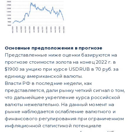
Основные предположения в прогнозе
Представленные ниже оценки базируются на
прогнозе стоимости золота на конец 2022 г. в
$1900 за унцию при курсе USDRUB в 70 руб. за
единицу американской валюты.
Власти РФ в последние недели, как
представляется, дали рынку четкий сигнал о том,
что дальнейшее укрепление курса российской
валюты нежелательно. На данный момент на
рынке наблюдается ослабление валютного и
финансового регулирования при ограниченном
инфляционной статистикой потенциале