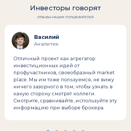
Инвесторы говорят
ОТЗЫВЫ НАШИХ ПОЛЬЗОВАТЕЛЕЙ
Василий
Аналитик
Отличный проект как агрегатор
инвестиционных идей от
профучастников, своеобразный market
place. Мы им тоже пользуемся, не вижу
ничего зазорного в том, чтобы узнать в
какую сторону смотрят коллеги.
Смотрите, сравнивайте, используйте эту
информацию при выборе брокера.