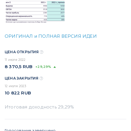
ОРИГИНАЛ и ПОЛНАЯ ВЕРСИЯ ИДЕИ
ЦЕНА ОТКРЫТИЯ
11 июля 2022
8 370,5
RUB
+29,29%
ЦЕНА ЗАКРЫТИЯ
12 июля 2023
10 822
RUB
Голосование завершено.