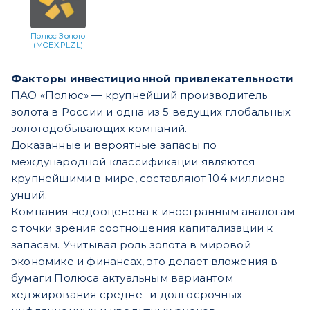
Полюс Золото
(MOEX:PLZL)
Факторы инвестиционной привлекательности
ПАО «Полюс» — крупнейший производитель
золота в России и одна из 5 ведущих глобальных
золотодобывающих компаний.
Доказанные и вероятные запасы по
международной классификации являются
крупнейшими в мире, составляют 104 миллиона
унций.
Компания недооценена к иностранным аналогам
с точки зрения соотношения капитализации к
запасам. Учитывая роль золота в мировой
экономике и финансах, это делает вложения в
бумаги Полюса актуальным вариантом
хеджирования средне- и долгосрочных