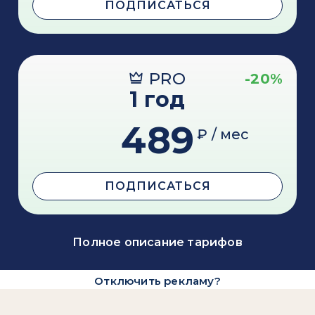
ПОДПИСАТЬСЯ
PRO
-20%
1 год
489
₽ / мес
ПОДПИСАТЬСЯ
Полное описание тарифов
Отключить рекламу?