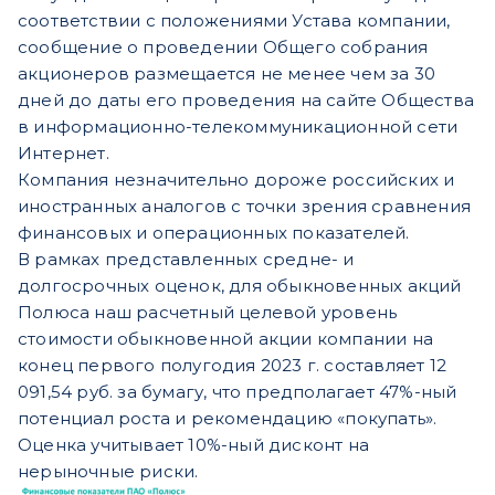
соответствии с положениями Устава компании,
сообщение о проведении Общего собрания
акционеров размещается не менее чем за 30
дней до даты его проведения на сайте Общества
в информационно-телекоммуникационной сети
Интернет.
Компания незначительно дороже российских и
иностранных аналогов с точки зрения сравнения
финансовых и операционных показателей.
В рамках представленных средне- и
долгосрочных оценок, для обыкновенных акций
Полюса наш расчетный целевой уровень
стоимости обыкновенной акции компании на
конец первого полугодия 2023 г. составляет 12
091,54 руб. за бумагу, что предполагает 47%-ный
потенциал роста и рекомендацию «покупать».
Оценка учитывает 10%-ный дисконт на
нерыночные риски.