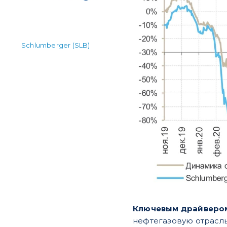
Schlumberger (SLB)
Ключевым драйверо
нефтегазовую отрасль