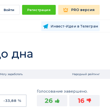
PRO версия
Войти
Регистрация
Инвест-Идеи в Телеграм
о дна
Могу заработать
Народный рейтинг
Голосование завершено.
26
16
-33,88 %