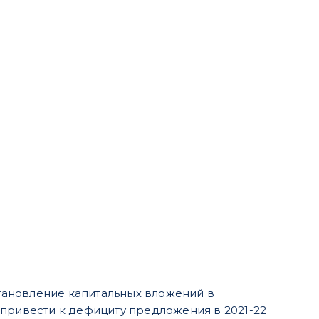
тановление капитальных вложений в
 привести к дефициту предложения в 2021-22