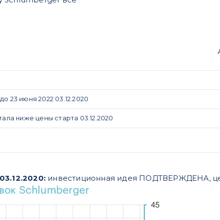
о 23 июня 2022 03.12.2020
ла ниже цены старта 03.12.2020
03.12.2020:
инвестиционная идея ПОДТВЕРЖДЕНА, 