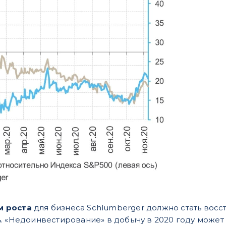
м роста
для бизнеса Schlumberger должно стать восс
. «Недоинвестирование» в добычу в 2020 году может