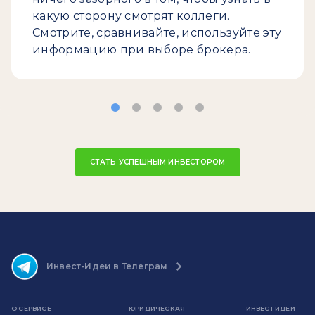
какую сторону смотрят коллеги.
Смотрите, сравнивайте, используйте эту
информацию при выборе брокера.
СТАТЬ УСПЕШНЫМ ИНВЕСТОРОМ
Инвест-Идеи в Телеграм
О СЕРВИСЕ
ЮРИДИЧЕСКАЯ
ИНВЕСТ ИДЕИ