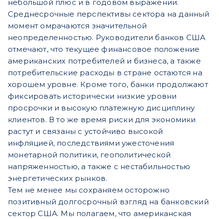
небольшой плюс и в годовом выражении.
Среднесрочные перспективы сектора на данный
момент омрачаются значительной
неопределенностью. Руководители банков США
отмечают, что текущее финансовое положение
американских потребителей и бизнеса, а также
потребительские расходы в стране остаются на
хорошем уровне. Кроме того, банки продолжают
фиксировать исторически низкие уровни
просрочки и высокую платежную дисциплину
клиентов. В то же время риски для экономики
растут и связаны с устойчиво высокой
инфляцией, последствиями ужесточения
монетарной политики, геополитической
напряженностью, а также с нестабильностью
энергетических рынков.
Тем не менее мы сохраняем осторожно
позитивный долгосрочный взгляд на банковский
сектор США. Мы полагаем, что американская