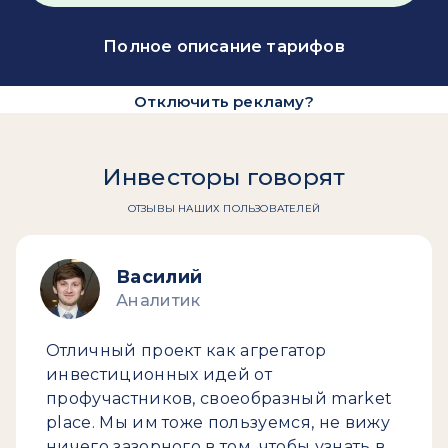
Полное описание тарифов
Отключить рекламу?
Инвесторы говорят
ОТЗЫВЫ НАШИХ ПОЛЬЗОВАТЕЛЕЙ
Василий
Аналитик
Отличный проект как агрегатор
инвестиционных идей от
профучастников, своеобразный market
place. Мы им тоже пользуемся, не вижу
ничего зазорного в том, чтобы узнать в