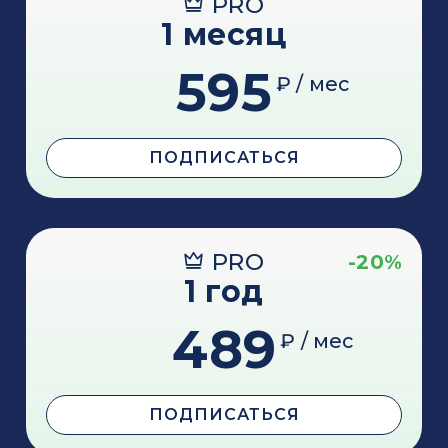
PRO
1 месяц
595
₽ / мес
ПОДПИСАТЬСЯ
PRO
-20%
1 год
489
₽ / мес
ПОДПИСАТЬСЯ