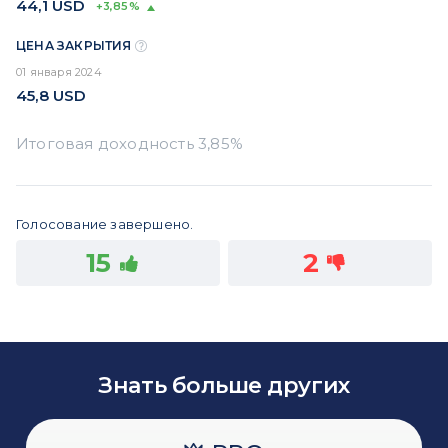
44,1
USD
+3,85%
ЦЕНА ЗАКРЫТИЯ
01 января 2024
45,8
USD
Голосование завершено.
15
2
Знать больше других