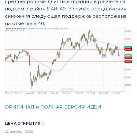
среднесрочные длинные позиции в расчете на
подъем в район $ 48–49. В случае продолжения
снижения следующая поддержка расположена
на отметке $ 40.
ОРИГИНАЛ и ПОЛНАЯ ВЕРСИЯ ИДЕИ
ЦЕНА ОТКРЫТИЯ
22 декабря 2022