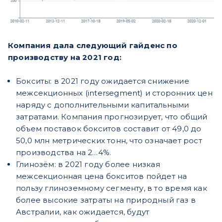
Компания дала следующий гайденс по
производству на 2021 год:
Бокситы: в 2021 году ожидается снижение
межсекционных (intersegment) и сторонних цен
наряду с дополнительными капитальными
затратами. Компания прогнозирует, что общий
объем поставок бокситов составит от 49,0 до
50,0 млн метрических тонн, что означает рост
производства на 2…4%.
Глинозём: в 2021 году более низкая
межсекционная цена бокситов пойдет на
пользу глиноземному сегменту, в то время как
более высокие затраты на природный газ в
Австралии, как ожидается, будут