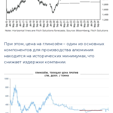
При этом, цена на глинозём – один из основных
компонентов для производства алюминия
находится на исторических минимумах, ч
то
снижает издержки компании.