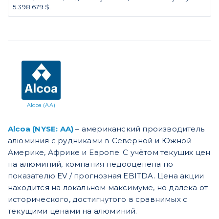
5 398 679 $.
Alcoa (AA)
Alcoa (NYSE: AA)
– американский производитель
алюминия с рудниками в Северной и Южной
Америке, Африке и Европе. С учётом текущих цен
на алюминий, компания недооценена по
показателю EV / прогнозная EBITDA. Цена акции
находится на локальном максимуме, но далека от
исторического, достигнутого в сравнимых с
текущими ценами на алюминий.