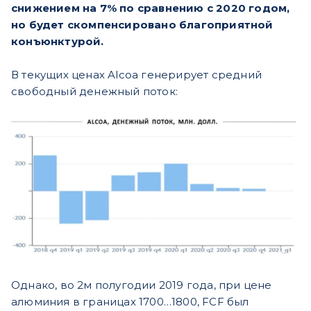
снижением на 7% по сравнению с 2020 годом,
но будет скомпенсировано благоприятной
конъюнктурой.
В текущих ценах Alcoa генерирует средний
свободный денежный поток:
Однако, во 2м полугодии 2019 года, при цене
алюминия в границах 1700…1800, FCF был