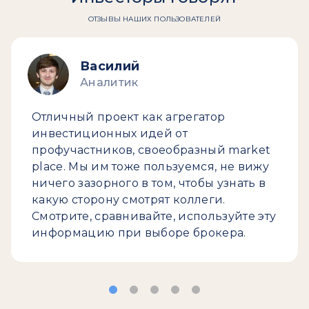
ОТЗЫВЫ НАШИХ ПОЛЬЗОВАТЕЛЕЙ
Василий
Аналитик
Отличный проект как агрегатор
инвестиционных идей от
профучастников, своеобразный market
place. Мы им тоже пользуемся, не вижу
ничего зазорного в том, чтобы узнать в
какую сторону смотрят коллеги.
Смотрите, сравнивайте, используйте эту
информацию при выборе брокера.