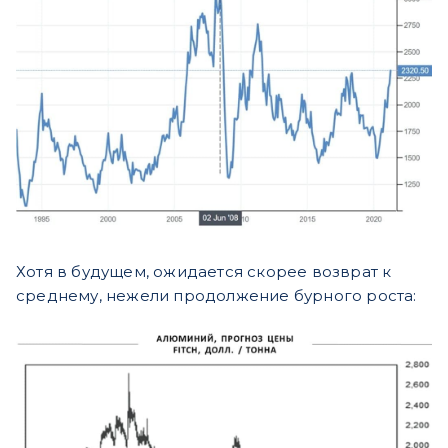
Хотя в будущем, ожидается скорее возврат к
среднему, нежели продолжение бурного роста: