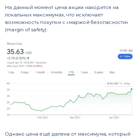
На данный момент цена акции находится на
локальных максимумах, что исключает
возможность покупки с «маржой безопасности»
(margin of safety):
Однако цена ещё далека от максимума, который