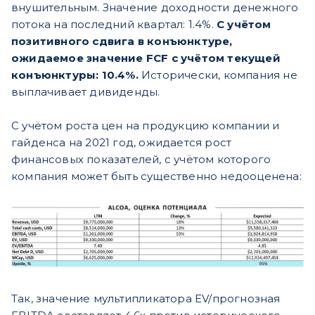
внушительным. Значение доходности денежного
потока на последний квартал: 1.4%.
С учётом
позитивного сдвига в конъюнктуре,
ожидаемое значение FCF с учётом текущей
конъюнктуры: 10.4%.
Исторически, компания не
выплачивает дивиденды.
С учётом роста цен на продукцию компании и
гайденса на 2021 год, ожидается рост
финансовых показателей, с учётом которого
компания может быть существенно недооценена:
Так, значение мультипликатора EV/прогнозная