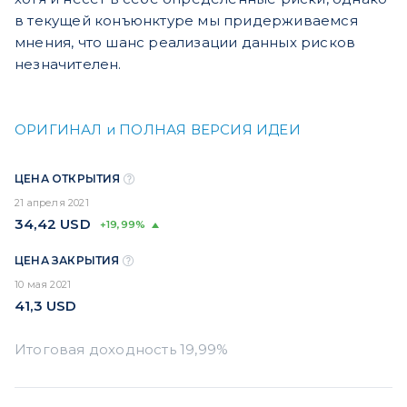
в текущей конъюнктуре мы придерживаемся
мнения, что шанс реализации данных рисков
незначителен.
ОРИГИНАЛ и ПОЛНАЯ ВЕРСИЯ ИДЕИ
ЦЕНА ОТКРЫТИЯ
21 апреля 2021
34,42
USD
+19,99%
ЦЕНА ЗАКРЫТИЯ
10 мая 2021
41,3
USD