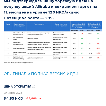
Мы подтверждаем нашу торговую идею на
покупку акций Alibaba и сохраняем таргет на
12 месяцев на уровне 120 HKD/акцию.
Потенциал роста — 29%.
ОРИГИНАЛ и ПОЛНАЯ ВЕРСИЯ ИДЕИ
ЦЕНА ОТКРЫТИЯ
29 марта 2023
94,95
HKD
-25,88%