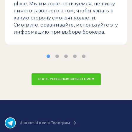
place. Мы им тоже пользуемся, не вижу
ничего зазорного в том, чтобы узнать в
какую сторону смотрят коллеги.
Смотрите, сравнивайте, используйте эту
информацию при выборе брокера.
СТАТЬ УСПЕШНЫМ ИНВЕСТОРОМ
Инвест-Идеи в Телеграм