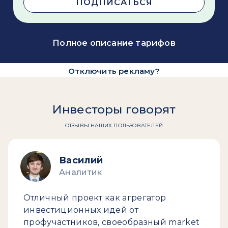
ПОДПИСАТЬСЯ
Полное описание тарифов
Отключить рекламу?
Инвесторы говорят
ОТЗЫВЫ НАШИХ ПОЛЬЗОВАТЕЛЕЙ
Василий
Аналитик
Отличный проект как агрегатор
инвестиционных идей от
профучастников, своеобразный market