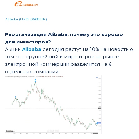
Alibaba (HKD) (9988.HK)
​​Реорганизация Alibaba: почему это хорошо
для инвесторов?
Акции
Alibaba
сегодня растут на 10% на новости о
том, что крупнейший в мире игрок на рынке
электронной коммерции разделится на 6
отдельных компаний.