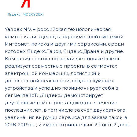
Яндекс (MOEX:YDEX)
Yandex N.V. – российская технологическая
компания, владеющая одноименной системой
Интернет-поиска и другими сервисами, среди
которых Яндекс.Такси, Яндекс.Драйв и другие.
Компания постоянно осваивает новые сферы,
реализует совместные проекты в сегментах
электронной коммерции, логистики и
дополненной реальности, создает «умные»
устройства и успешно позиционирует себя в
сегменте IoT. «Яндекс» демонстрирует
двузначные темпы роста доходов в течение
последних лет, в том числе за счет двукратного
увеличения выручки сервиса для заказа такси в
2018-2019 гг., и имеет отрицательный чистый долг.