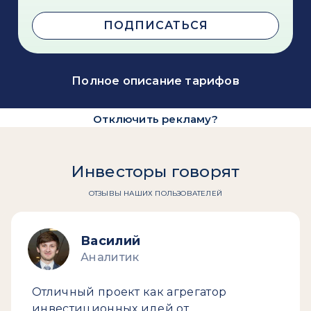
ПОДПИСАТЬСЯ
Полное описание тарифов
Отключить рекламу?
Инвесторы говорят
ОТЗЫВЫ НАШИХ ПОЛЬЗОВАТЕЛЕЙ
Василий
Аналитик
Отличный проект как агрегатор
инвестиционных идей от