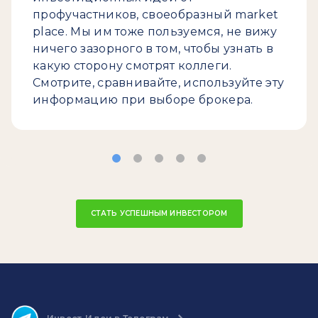
профучастников, своеобразный market
place. Мы им тоже пользуемся, не вижу
ничего зазорного в том, чтобы узнать в
какую сторону смотрят коллеги.
Смотрите, сравнивайте, используйте эту
информацию при выборе брокера.
СТАТЬ УСПЕШНЫМ ИНВЕСТОРОМ