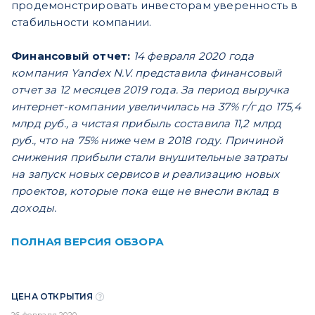
продемонстрировать инвесторам уверенность в
стабильности компании.
Финансовый отчет:
14 февраля 2020 года
компания Yandex N.V. представила финансовый
отчет за 12 месяцев 2019 года. За период выручка
интернет-компании увеличилась на 37% г/г до 175,4
млрд руб., а чистая прибыль составила 11,2 млрд
руб., что на 75% ниже чем в 2018 году. Причиной
снижения прибыли стали внушительные затраты
на запуск новых сервисов и реализацию новых
проектов, которые пока еще не внесли вклад в
доходы.
ПОЛНАЯ ВЕРСИЯ ОБЗОРА
ЦЕНА ОТКРЫТИЯ
26 февраля 2020