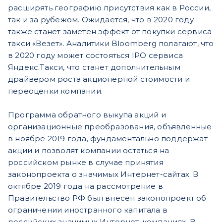
расширять географию присутствия как в России,
так и за рубежом. Ожидается, что в 2020 году
также станет заметен эффект от покупки сервиса
такси «Везет». Аналитики Bloomberg полагают, что
в 2020 году может состояться IPO сервиса
Яндекс.Такси, что станет дополнительным
драйвером роста акционерной стоимости и
переоценки компании.
Программа обратного выкупа акций и
организационные преобразования, объявленные
в ноябре 2019 года, фундаментально поддержат
акции и позволят компании остаться на
российском рынке в случае принятия
законопроекта о значимых Интернет-сайтах. В
октябре 2019 года на рассмотрение в
Правительство РФ был внесен законопроект об
ограничении иностранного капитала в
российских значимых Интернет-компаниях. В