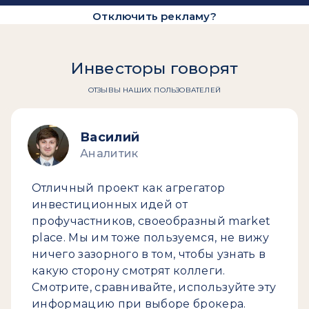
Отключить рекламу?
Инвесторы говорят
ОТЗЫВЫ НАШИХ ПОЛЬЗОВАТЕЛЕЙ
Василий
Аналитик
Отличный проект как агрегатор
инвестиционных идей от
профучастников, своеобразный market
place. Мы им тоже пользуемся, не вижу
ничего зазорного в том, чтобы узнать в
какую сторону смотрят коллеги.
Смотрите, сравнивайте, используйте эту
информацию при выборе брокера.