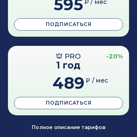
595
₽ / мес
ПОДПИСАТЬСЯ
PRO
-20%
1 год
489
₽ / мес
ПОДПИСАТЬСЯ
Полное описание тарифов