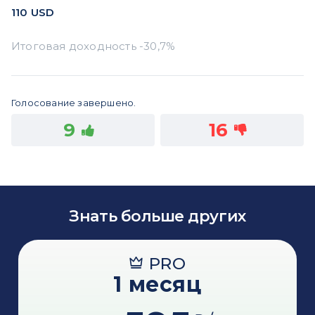
110
USD
Голосование завершено.
9
16
Знать больше других
PRO
1 месяц