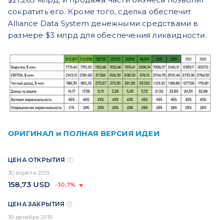
сократить его. Кроме того, сделка обеспечит
Alliance Data System денежными средствами в
размере $3 млрд для обеспечения ликвидности.
ОРИГИНАЛ и ПОЛНАЯ ВЕРСИЯ ИДЕИ
ЦЕНА ОТКРЫТИЯ
30 апреля 2019
158,73
USD
-30,7%
ЦЕНА ЗАКРЫТИЯ
30 декабря 2019