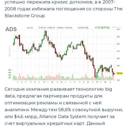
успешно пережила кризис доткомов, а в 2007‐
2008 годах избежала поглощения со стороны The
Blackstone Group.
Сегодня компания развивает технологию big
data, предлагая партнерам продукты для
оптимизации рекламы и связанной с ней
аналитики. Между тем 58,6% совокупной выручки,
или $4,6 млрд, Alliance Data System получает за
счет виртуальных кредитных карт. Данный