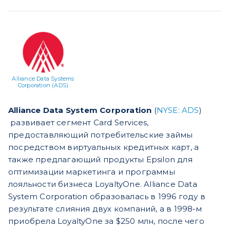
Alliance Data Systems
Corporation (ADS)
Alliance Data System Corporation
(
NYSE: ADS
)
развивает сегмент Card Services,
предоставляющий потребительские займы
посредством виртуальных кредитных карт, а
также предлагающий продукты Epsilon для
оптимизации маркетинга и программы
лояльности бизнеса LoyaltyOne. Alliance Data
System Corporation образовалась в 1996 году в
результате слияния двух компаний, а в 1998‐м
приобрела LoyaltyOne за $250 млн, после чего