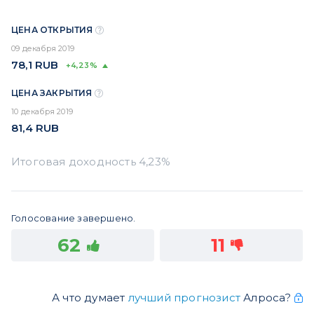
ЦЕНА ОТКРЫТИЯ
09 декабря 2019
78,1
RUB
+4,23%
ЦЕНА ЗАКРЫТИЯ
10 декабря 2019
81,4
RUB
Голосование завершено.
62
11
А что думает
лучший прогнозист
Алроса?