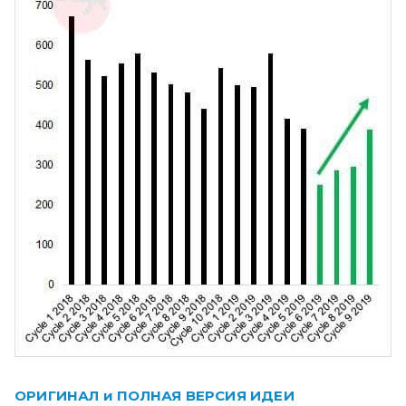
ОРИГИНАЛ и ПОЛНАЯ ВЕРСИЯ ИДЕИ