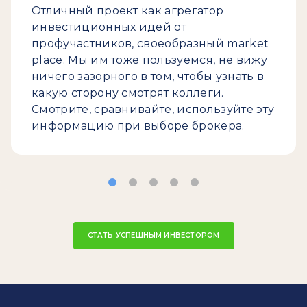
Отличный проект как агрегатор
инвестиционных идей от
профучастников, своеобразный market
place. Мы им тоже пользуемся, не вижу
ничего зазорного в том, чтобы узнать в
какую сторону смотрят коллеги.
Смотрите, сравнивайте, используйте эту
информацию при выборе брокера.
СТАТЬ УСПЕШНЫМ ИНВЕСТОРОМ