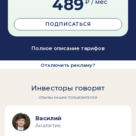
489
₽ / мес
ПОДПИСАТЬСЯ
Полное описание тарифов
Отключить рекламу?
Инвесторы говорят
ОТЗЫВЫ НАШИХ ПОЛЬЗОВАТЕЛЕЙ
Василий
Аналитик