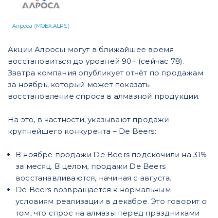
Алроса (MOEX:ALRS)
Акции Алросы могут в ближайшее время
восстановиться до уровней 90+ (сейчас 78).
Завтра компания опубликует отчёт по продажам
за ноябрь, который может показать
восстановление спроса в алмазной продукции.
На это, в частности, указывают продажи
крупнейшего конкурента – De Beers:
В ноябре продажи De Beers подскочили на 31%
за месяц. В целом, продажи De Beers
восстанавливаются, начиная с августа.
De Beers возвращается к нормальным
условиям реализации в декабре. Это говорит о
том, что спрос на алмазы перед праздниками