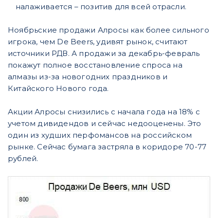
налаживается – позитив для всей отрасли.
Ноябрьские продажи Алросы как более сильного
игрока, чем De Beers, удивят рынок, считают
источники РДВ. А продажи за декабрь-февраль
покажут полное восстановление спроса на
алмазы из-за новогодних праздников и
Китайского Нового года.
Акции Алросы снизились с начала года на 18% с
учетом дивидендов и сейчас недооценены. Это
один из худших перфомансов на российском
рынке. Сейчас бумага застряла в коридоре 70-77
рублей.